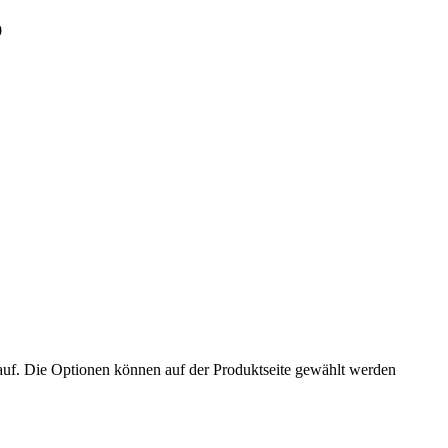
0
auf. Die Optionen können auf der Produktseite gewählt werden