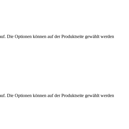
auf. Die Optionen können auf der Produktseite gewählt werden
auf. Die Optionen können auf der Produktseite gewählt werden