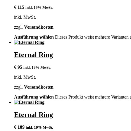
€
115
inkl. 19% MwSt.
inkl. MwSt.
zzgl.
Versandkosten
Ausführung wählen
Dieses Produkt weist mehrere Varianten 
Eternal Ring
€
95
inkl. 19% MwSt.
inkl. MwSt.
zzgl.
Versandkosten
Ausführung wählen
Dieses Produkt weist mehrere Varianten 
Eternal Ring
€
189
inkl. 19% MwSt.