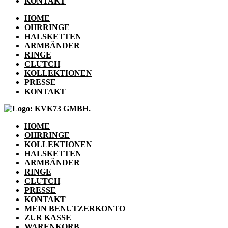
KONTAKT
HOME
OHRRINGE
HALSKETTEN
ARMBÄNDER
RINGE
CLUTCH
KOLLEKTIONEN
PRESSE
KONTAKT
HOME
OHRRINGE
KOLLEKTIONEN
HALSKETTEN
ARMBÄNDER
RINGE
CLUTCH
PRESSE
KONTAKT
MEIN BENUTZERKONTO
ZUR KASSE
WARENKORB