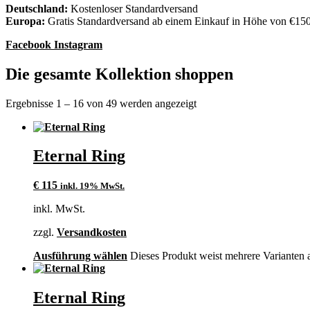
Deutschland:
Kostenloser Standardversand
Europa:
Gratis Standardversand ab einem Einkauf in Höhe von €15
Facebook
Instagram
Die gesamte Kollektion shoppen
Ergebnisse 1 – 16 von 49 werden angezeigt
Eternal Ring
€
115
inkl. 19% MwSt.
inkl. MwSt.
zzgl.
Versandkosten
Ausführung wählen
Dieses Produkt weist mehrere Varianten 
Eternal Ring