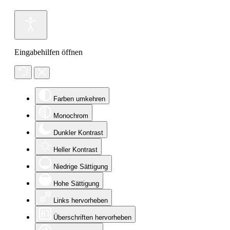
Eingabehilfen öffnen
Farben umkehren
Monochrom
Dunkler Kontrast
Heller Kontrast
Niedrige Sättigung
Hohe Sättigung
Links hervorheben
Überschriften hervorheben