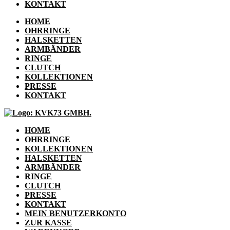
KONTAKT
HOME
OHRRINGE
HALSKETTEN
ARMBÄNDER
RINGE
CLUTCH
KOLLEKTIONEN
PRESSE
KONTAKT
HOME
OHRRINGE
KOLLEKTIONEN
HALSKETTEN
ARMBÄNDER
RINGE
CLUTCH
PRESSE
KONTAKT
MEIN BENUTZERKONTO
ZUR KASSE