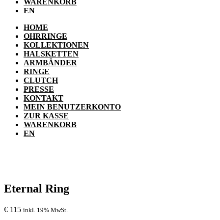
WARENKORB
EN
HOME
OHRRINGE
KOLLEKTIONEN
HALSKETTEN
ARMBÄNDER
RINGE
CLUTCH
PRESSE
KONTAKT
MEIN BENUTZERKONTO
ZUR KASSE
WARENKORB
EN
Eternal Ring
€
115
inkl. 19% MwSt.