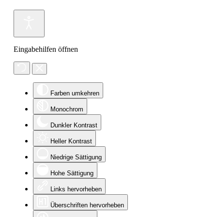
Eingabehilfen öffnen
Farben umkehren
Monochrom
Dunkler Kontrast
Heller Kontrast
Niedrige Sättigung
Hohe Sättigung
Links hervorheben
Überschriften hervorheben