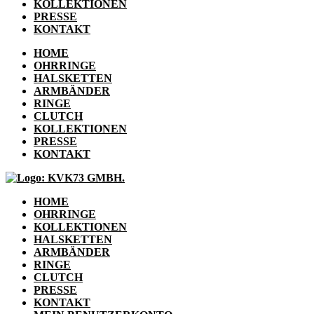
KOLLEKTIONEN
PRESSE
KONTAKT
HOME
OHRRINGE
HALSKETTEN
ARMBÄNDER
RINGE
CLUTCH
KOLLEKTIONEN
PRESSE
KONTAKT
HOME
OHRRINGE
KOLLEKTIONEN
HALSKETTEN
ARMBÄNDER
RINGE
CLUTCH
PRESSE
KONTAKT