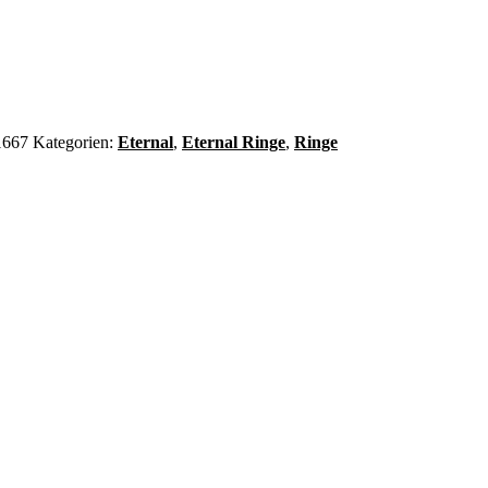
1667
Kategorien:
Eternal
,
Eternal Ringe
,
Ringe