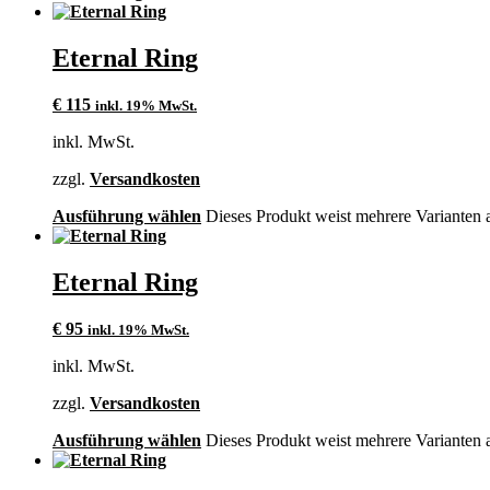
Eternal Ring
€
115
inkl. 19% MwSt.
inkl. MwSt.
zzgl.
Versandkosten
Ausführung wählen
Dieses Produkt weist mehrere Varianten 
Eternal Ring
€
95
inkl. 19% MwSt.
inkl. MwSt.
zzgl.
Versandkosten
Ausführung wählen
Dieses Produkt weist mehrere Varianten 