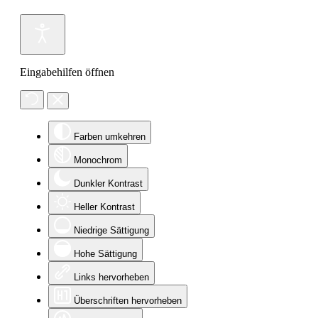
Eingabehilfen öffnen
Farben umkehren
Monochrom
Dunkler Kontrast
Heller Kontrast
Niedrige Sättigung
Hohe Sättigung
Links hervorheben
Überschriften hervorheben