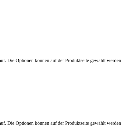
auf. Die Optionen können auf der Produktseite gewählt werden
auf. Die Optionen können auf der Produktseite gewählt werden