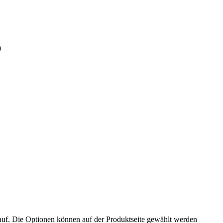
0
auf. Die Optionen können auf der Produktseite gewählt werden