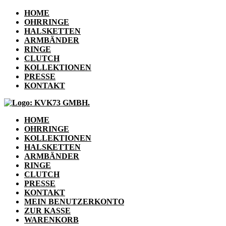
HOME
OHRRINGE
HALSKETTEN
ARMBÄNDER
RINGE
CLUTCH
KOLLEKTIONEN
PRESSE
KONTAKT
HOME
OHRRINGE
KOLLEKTIONEN
HALSKETTEN
ARMBÄNDER
RINGE
CLUTCH
PRESSE
KONTAKT
MEIN BENUTZERKONTO
ZUR KASSE
WARENKORB