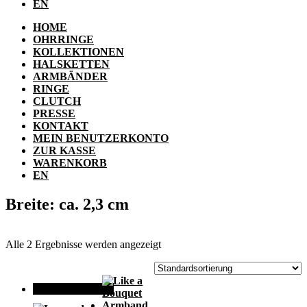
EN
HOME
OHRRINGE
KOLLEKTIONEN
HALSKETTEN
ARMBÄNDER
RINGE
CLUTCH
PRESSE
KONTAKT
MEIN BENUTZERKONTO
ZUR KASSE
WARENKORB
EN
Breite: ca. 2,3 cm
Alle 2 Ergebnisse werden angezeigt
ANGEBOT!