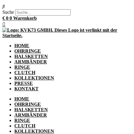
Suche
€
0
0
Warenkorb
HOME
OHRRINGE
HALSKETTEN
ARMBÄNDER
RINGE
CLUTCH
KOLLEKTIONEN
PRESSE
KONTAKT
HOME
OHRRINGE
HALSKETTEN
ARMBÄNDER
RINGE
CLUTCH
KOLLEKTIONEN