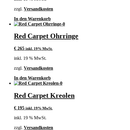
zzgl.
Versandkosten
In den Warenkorb
Red Carpet Ohrringe
€
265
inkl. 19% MwSt.
inkl. 19 % MwSt.
zzgl.
Versandkosten
In den Warenkorb
Red Carpet Kreolen
€
195
inkl. 19% MwSt.
inkl. 19 % MwSt.
zzgl.
Versandkosten