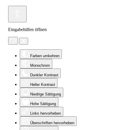
Eingabehilfen öffnen
Farben umkehren
Monochrom
Dunkler Kontrast
Heller Kontrast
Niedrige Sättigung
Hohe Sättigung
Links hervorheben
Überschriften hervorheben