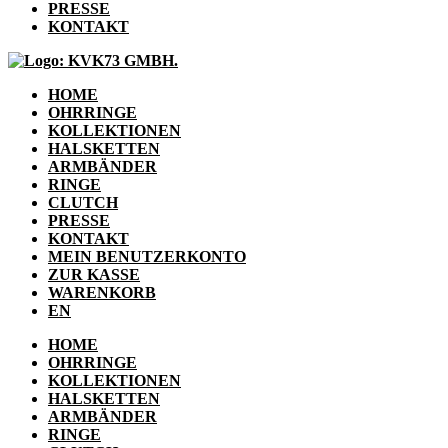
PRESSE
KONTAKT
HOME
OHRRINGE
KOLLEKTIONEN
HALSKETTEN
ARMBÄNDER
RINGE
CLUTCH
PRESSE
KONTAKT
MEIN BENUTZERKONTO
ZUR KASSE
WARENKORB
EN
HOME
OHRRINGE
KOLLEKTIONEN
HALSKETTEN
ARMBÄNDER
RINGE