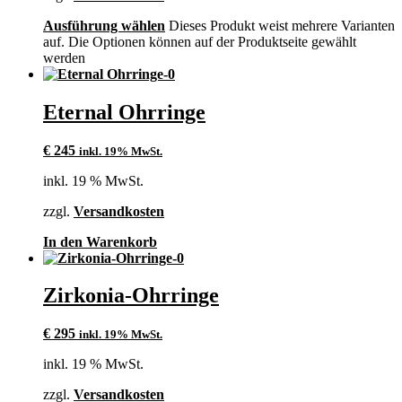
Ausführung wählen
Dieses Produkt weist mehrere Varianten
auf. Die Optionen können auf der Produktseite gewählt
werden
Eternal Ohrringe
€
245
inkl. 19% MwSt.
inkl. 19 % MwSt.
zzgl.
Versandkosten
In den Warenkorb
Zirkonia-Ohrringe
€
295
inkl. 19% MwSt.
inkl. 19 % MwSt.
zzgl.
Versandkosten