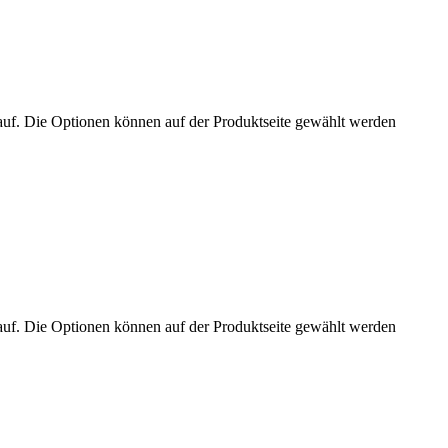
auf. Die Optionen können auf der Produktseite gewählt werden
auf. Die Optionen können auf der Produktseite gewählt werden