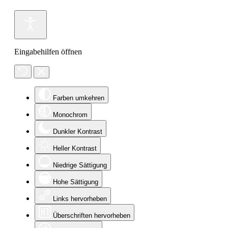
Eingabehilfen öffnen
Farben umkehren
Monochrom
Dunkler Kontrast
Heller Kontrast
Niedrige Sättigung
Hohe Sättigung
Links hervorheben
Überschriften hervorheben