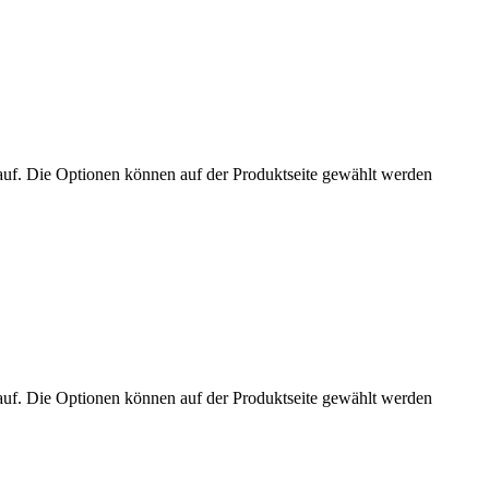
auf. Die Optionen können auf der Produktseite gewählt werden
auf. Die Optionen können auf der Produktseite gewählt werden