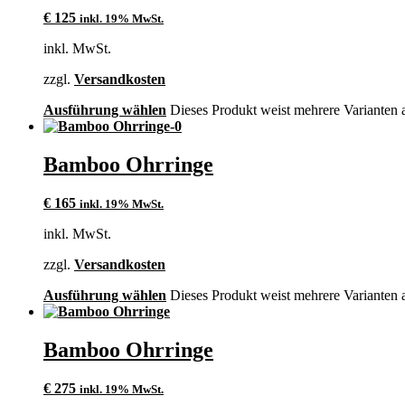
€
125
inkl. 19% MwSt.
inkl. MwSt.
zzgl.
Versandkosten
Ausführung wählen
Dieses Produkt weist mehrere Varianten 
Bamboo Ohrringe
€
165
inkl. 19% MwSt.
inkl. MwSt.
zzgl.
Versandkosten
Ausführung wählen
Dieses Produkt weist mehrere Varianten 
Bamboo Ohrringe
€
275
inkl. 19% MwSt.