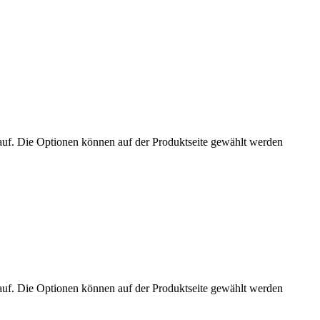
auf. Die Optionen können auf der Produktseite gewählt werden
auf. Die Optionen können auf der Produktseite gewählt werden