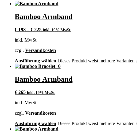
Bamboo Armband
€
198
–
€
225
inkl. 19% MwSt.
inkl. MwSt.
zzgl.
Versandkosten
Ausführung wählen
Dieses Produkt weist mehrere Varianten 
Bamboo Armband
€
265
inkl. 19% MwSt.
inkl. MwSt.
zzgl.
Versandkosten
Ausführung wählen
Dieses Produkt weist mehrere Varianten 