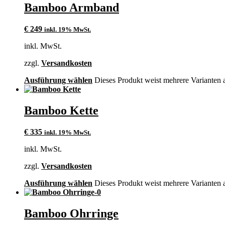
Bamboo Armband
€
249
inkl. 19% MwSt.
inkl. MwSt.
zzgl.
Versandkosten
Ausführung wählen
Dieses Produkt weist mehrere Varianten 
Bamboo Kette
€
335
inkl. 19% MwSt.
inkl. MwSt.
zzgl.
Versandkosten
Ausführung wählen
Dieses Produkt weist mehrere Varianten 
Bamboo Ohrringe