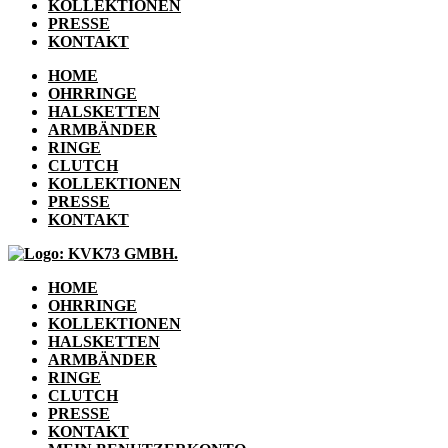
KOLLEKTIONEN
PRESSE
KONTAKT
HOME
OHRRINGE
HALSKETTEN
ARMBÄNDER
RINGE
CLUTCH
KOLLEKTIONEN
PRESSE
KONTAKT
HOME
OHRRINGE
KOLLEKTIONEN
HALSKETTEN
ARMBÄNDER
RINGE
CLUTCH
PRESSE
KONTAKT