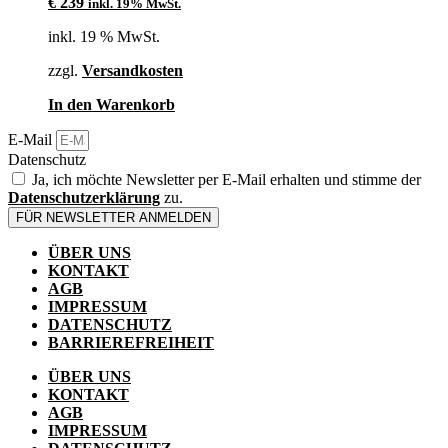
€
239
inkl. 19% MwSt.
inkl. 19 % MwSt.
zzgl.
Versandkosten
In den Warenkorb
E-Mail
Datenschutz
Ja, ich möchte Newsletter per E-Mail erhalten und stimme der
Datenschutzerklärung
zu.
FÜR NEWSLETTER ANMELDEN
ÜBER UNS
KONTAKT
AGB
IMPRESSUM
DATENSCHUTZ
BARRIEREFREIHEIT
ÜBER UNS
KONTAKT
AGB
IMPRESSUM