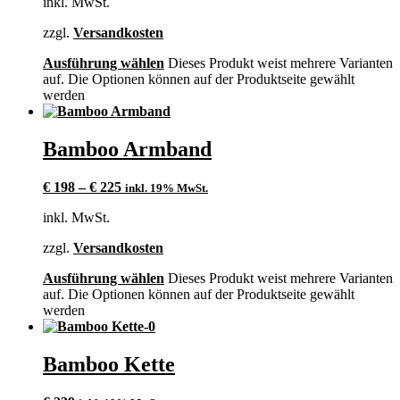
inkl. MwSt.
zzgl.
Versandkosten
Ausführung wählen
Dieses Produkt weist mehrere Varianten
auf. Die Optionen können auf der Produktseite gewählt
werden
Bamboo Armband
€
198
–
€
225
inkl. 19% MwSt.
inkl. MwSt.
zzgl.
Versandkosten
Ausführung wählen
Dieses Produkt weist mehrere Varianten
auf. Die Optionen können auf der Produktseite gewählt
werden
Bamboo Kette