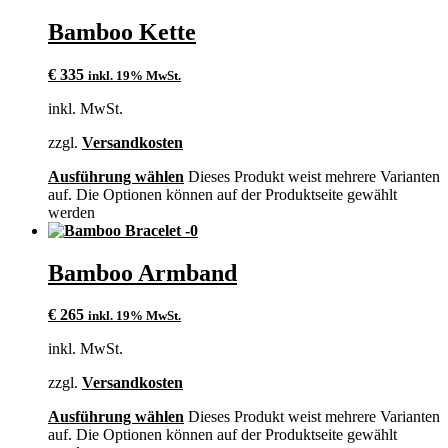
Bamboo Kette
€
335
inkl. 19% MwSt.
inkl. MwSt.
zzgl.
Versandkosten
Ausführung wählen
Dieses Produkt weist mehrere Varianten
auf. Die Optionen können auf der Produktseite gewählt
werden
Bamboo Armband
€
265
inkl. 19% MwSt.
inkl. MwSt.
zzgl.
Versandkosten
Ausführung wählen
Dieses Produkt weist mehrere Varianten
auf. Die Optionen können auf der Produktseite gewählt