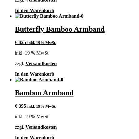
In den Warenkorb
Butterfly Bamboo Armband
€
425
inkl. 19% MwSt.
inkl. 19 % MwSt.
zzgl.
Versandkosten
In den Warenkorb
Bamboo Armband
€
395
inkl. 19% MwSt.
inkl. 19 % MwSt.
zzgl.
Versandkosten
In den Warenkorb