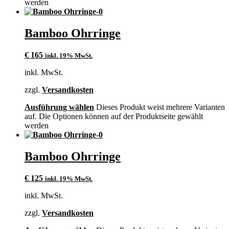
werden
Bamboo Ohrringe
€
165
inkl. 19% MwSt.
inkl. MwSt.
zzgl.
Versandkosten
Ausführung wählen
Dieses Produkt weist mehrere Varianten
auf. Die Optionen können auf der Produktseite gewählt
werden
Bamboo Ohrringe
€
125
inkl. 19% MwSt.
inkl. MwSt.
zzgl.
Versandkosten