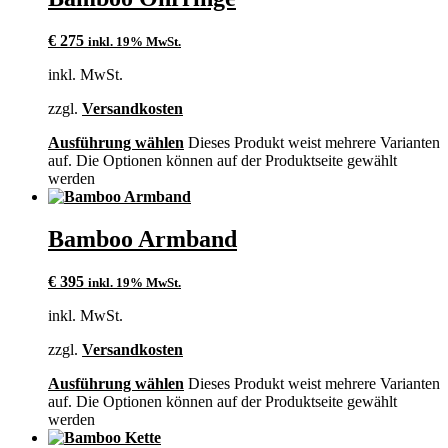
€
275
inkl. 19% MwSt.
inkl. MwSt.
zzgl.
Versandkosten
Ausführung wählen
Dieses Produkt weist mehrere Varianten
auf. Die Optionen können auf der Produktseite gewählt
werden
Bamboo Armband
€
395
inkl. 19% MwSt.
inkl. MwSt.
zzgl.
Versandkosten
Ausführung wählen
Dieses Produkt weist mehrere Varianten
auf. Die Optionen können auf der Produktseite gewählt
werden