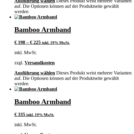
Ausführung wählen
Dieses Produkt weist mehrere Varianten
auf. Die Optionen können auf der Produktseite gewählt
werden
Bamboo Armband
€
198
–
€
225
inkl. 19% MwSt.
inkl. MwSt.
zzgl.
Versandkosten
Ausführung wählen
Dieses Produkt weist mehrere Varianten
auf. Die Optionen können auf der Produktseite gewählt
werden
Bamboo Armband
€
335
inkl. 19% MwSt.
inkl. MwSt.