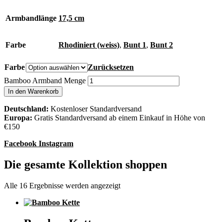
Armbandlänge
17,5 cm
Farbe
Rhodiniert (weiss)
,
Bunt 1
,
Bunt 2
Farbe
Zurücksetzen
Bamboo Armband Menge
In den Warenkorb
Deutschland:
Kostenloser Standardversand
Europa:
Gratis Standardversand ab einem Einkauf in Höhe von
€150
Facebook
Instagram
Die gesamte Kollektion shoppen
Alle 16 Ergebnisse werden angezeigt