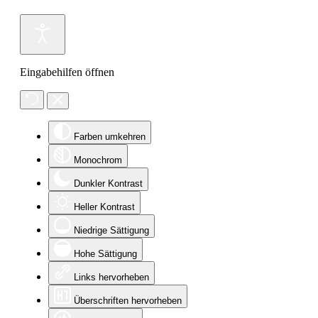
Eingabehilfen öffnen
Farben umkehren
Monochrom
Dunkler Kontrast
Heller Kontrast
Niedrige Sättigung
Hohe Sättigung
Links hervorheben
Überschriften hervorheben