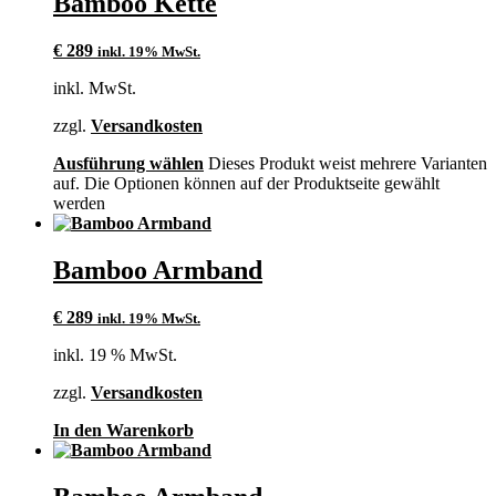
Bamboo Kette
€
289
inkl. 19% MwSt.
inkl. MwSt.
zzgl.
Versandkosten
Ausführung wählen
Dieses Produkt weist mehrere Varianten
auf. Die Optionen können auf der Produktseite gewählt
werden
Bamboo Armband
€
289
inkl. 19% MwSt.
inkl. 19 % MwSt.
zzgl.
Versandkosten
In den Warenkorb