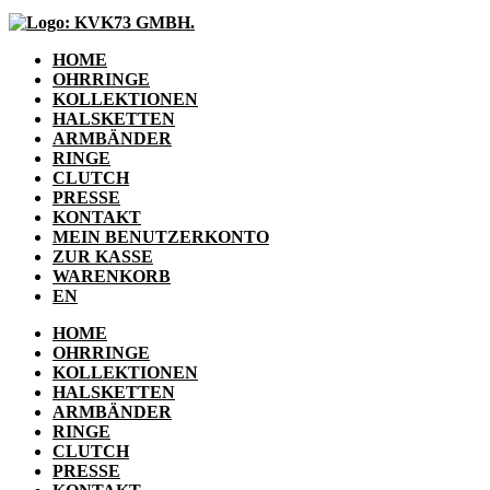
HOME
OHRRINGE
KOLLEKTIONEN
HALSKETTEN
ARMBÄNDER
RINGE
CLUTCH
PRESSE
KONTAKT
MEIN BENUTZERKONTO
ZUR KASSE
WARENKORB
EN
HOME
OHRRINGE
KOLLEKTIONEN
HALSKETTEN
ARMBÄNDER
RINGE
CLUTCH
PRESSE