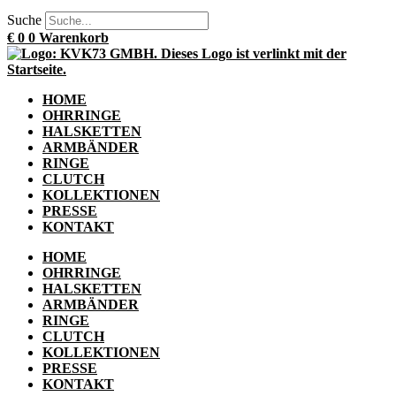
Suche
€
0
0
Warenkorb
HOME
OHRRINGE
HALSKETTEN
ARMBÄNDER
RINGE
CLUTCH
KOLLEKTIONEN
PRESSE
KONTAKT
HOME
OHRRINGE
HALSKETTEN
ARMBÄNDER
RINGE
CLUTCH
KOLLEKTIONEN
PRESSE
KONTAKT