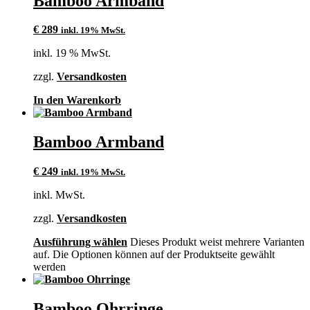
Bamboo Armband
€
289
inkl. 19% MwSt.
inkl. 19 % MwSt.
zzgl.
Versandkosten
In den Warenkorb
Bamboo Armband
€
249
inkl. 19% MwSt.
inkl. MwSt.
zzgl.
Versandkosten
Ausführung wählen
Dieses Produkt weist mehrere Varianten
auf. Die Optionen können auf der Produktseite gewählt
werden
Bamboo Ohrringe