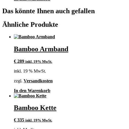
Das könnte Ihnen auch gefallen
Ähnliche Produkte
Bamboo Armband
€
289
inkl. 19% MwSt.
inkl. 19 % MwSt.
zzgl.
Versandkosten
In den Warenkorb
Bamboo Kette
€
335
inkl. 19% MwSt.