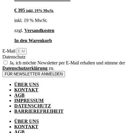
€
395
inkl. 19% MwSt.
inkl. 19 % MwSt.
zzgl.
Versandkosten
In den Warenkorb
E-Mail
Datenschutz
Ja, ich möchte Newsletter per E-Mail erhalten und stimme der
Datenschutzerklärung
zu.
FÜR NEWSLETTER ANMELDEN
ÜBER UNS
KONTAKT
AGB
IMPRESSUM
DATENSCHUTZ
BARRIEREFREIHEIT
ÜBER UNS
KONTAKT
AGB