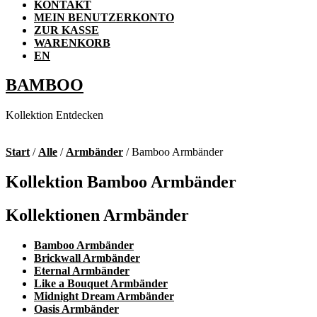
KONTAKT
MEIN BENUTZERKONTO
ZUR KASSE
WARENKORB
EN
BAMBOO
Kollektion Entdecken
Start
/
Alle
/
Armbänder
/ Bamboo Armbänder
Kollektion Bamboo Armbänder
Kollektionen Armbänder
Bamboo Armbänder
Brickwall Armbänder
Eternal Armbänder
Like a Bouquet Armbänder
Midnight Dream Armbänder
Oasis Armbänder