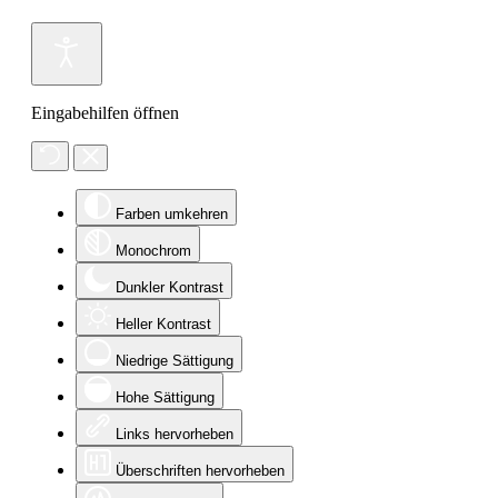
Eingabehilfen öffnen
Farben umkehren
Monochrom
Dunkler Kontrast
Heller Kontrast
Niedrige Sättigung
Hohe Sättigung
Links hervorheben
Überschriften hervorheben