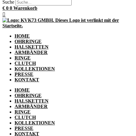
Suche
€
0
0
Warenkorb
HOME
OHRRINGE
HALSKETTEN
ARMBÄNDER
RINGE
CLUTCH
KOLLEKTIONEN
PRESSE
KONTAKT
HOME
OHRRINGE
HALSKETTEN
ARMBÄNDER
RINGE
CLUTCH
KOLLEKTIONEN
PRESSE
KONTAKT