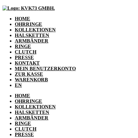
HOME
OHRRINGE
KOLLEKTIONEN
HALSKETTEN
ARMBÄNDER
RINGE
CLUTCH
PRESSE
KONTAKT
MEIN BENUTZERKONTO
ZUR KASSE
WARENKORB
EN
HOME
OHRRINGE
KOLLEKTIONEN
HALSKETTEN
ARMBÄNDER
RINGE
CLUTCH
PRESSE