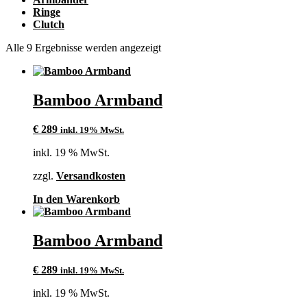
Ringe
Clutch
Alle 9 Ergebnisse werden angezeigt
Bamboo Armband
€
289
inkl. 19% MwSt.
inkl. 19 % MwSt.
zzgl.
Versandkosten
In den Warenkorb
Bamboo Armband
€
289
inkl. 19% MwSt.
inkl. 19 % MwSt.