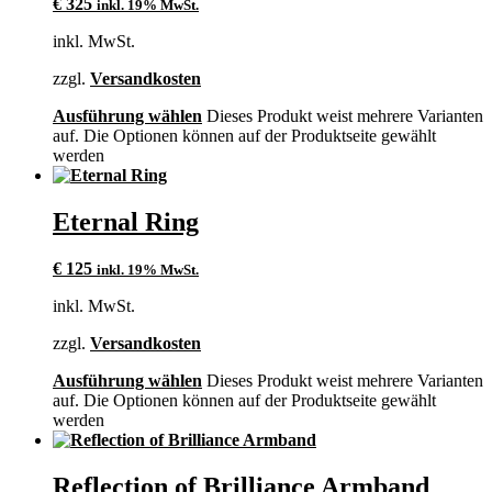
€
325
inkl. 19% MwSt.
inkl. MwSt.
zzgl.
Versandkosten
Ausführung wählen
Dieses Produkt weist mehrere Varianten
auf. Die Optionen können auf der Produktseite gewählt
werden
Eternal Ring
€
125
inkl. 19% MwSt.
inkl. MwSt.
zzgl.
Versandkosten
Ausführung wählen
Dieses Produkt weist mehrere Varianten
auf. Die Optionen können auf der Produktseite gewählt
werden
Reflection of Brilliance Armband