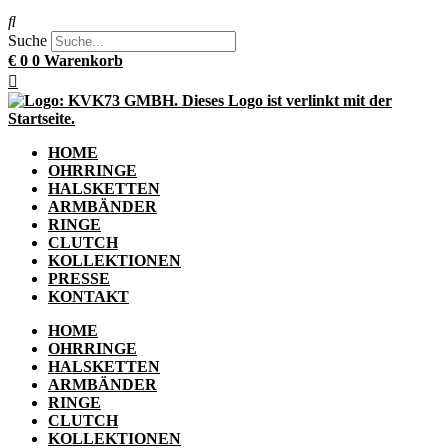
Suche
€
0
0
Warenkorb
HOME
OHRRINGE
HALSKETTEN
ARMBÄNDER
RINGE
CLUTCH
KOLLEKTIONEN
PRESSE
KONTAKT
HOME
OHRRINGE
HALSKETTEN
ARMBÄNDER
RINGE
CLUTCH
KOLLEKTIONEN