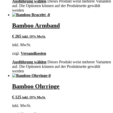
Ausführung wählen
Dieses Produkt weist mehrere Varianten
auf. Die Optionen können auf der Produktseite gewählt
werden
Bamboo Armband
€
265
inkl. 19% MwSt.
inkl. MwSt.
zzgl.
Versandkosten
Ausführung wählen
Dieses Produkt weist mehrere Varianten
auf. Die Optionen können auf der Produktseite gewählt
werden
Bamboo Ohrringe
€
125
inkl. 19% MwSt.
inkl. MwSt.