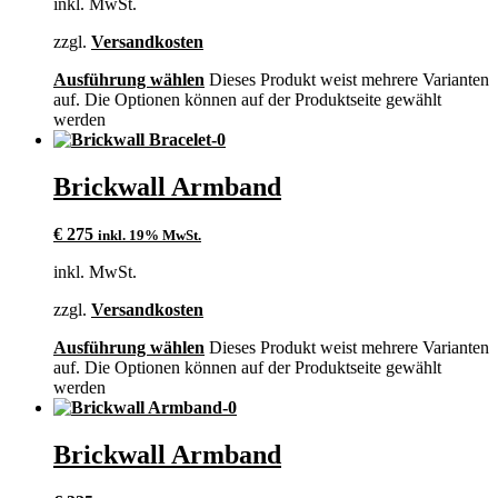
inkl. MwSt.
zzgl.
Versandkosten
Ausführung wählen
Dieses Produkt weist mehrere Varianten
auf. Die Optionen können auf der Produktseite gewählt
werden
Brickwall Armband
€
275
inkl. 19% MwSt.
inkl. MwSt.
zzgl.
Versandkosten
Ausführung wählen
Dieses Produkt weist mehrere Varianten
auf. Die Optionen können auf der Produktseite gewählt
werden
Brickwall Armband