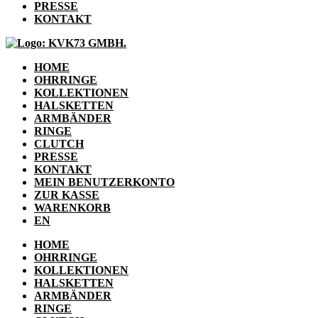
PRESSE
KONTAKT
HOME
OHRRINGE
KOLLEKTIONEN
HALSKETTEN
ARMBÄNDER
RINGE
CLUTCH
PRESSE
KONTAKT
MEIN BENUTZERKONTO
ZUR KASSE
WARENKORB
EN
HOME
OHRRINGE
KOLLEKTIONEN
HALSKETTEN
ARMBÄNDER
RINGE