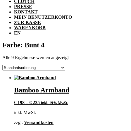
CLUTCH
PRESSE
KONTAKT
MEIN BENUTZERKONTO
ZUR KASSE
WARENKORB
EN
Farbe: Bunt 4
Alle 9 Ergebnisse werden angezeigt
Bamboo Armband
€
198
–
€
225
inkl. 19% MwSt.
inkl. MwSt.
zzgl.
Versandkosten