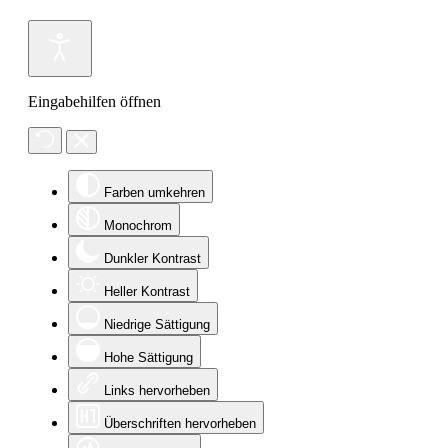
Eingabehilfen öffnen
Farben umkehren
Monochrom
Dunkler Kontrast
Heller Kontrast
Niedrige Sättigung
Hohe Sättigung
Links hervorheben
Überschriften hervorheben