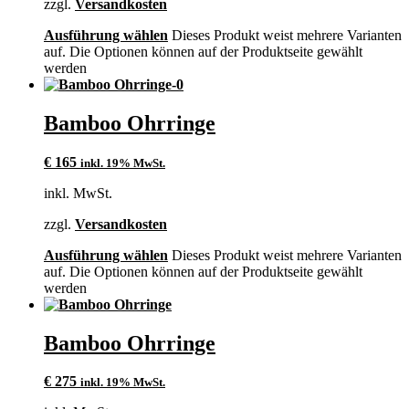
zzgl.
Versandkosten
Ausführung wählen
Dieses Produkt weist mehrere Varianten
auf. Die Optionen können auf der Produktseite gewählt
werden
Bamboo Ohrringe
€
165
inkl. 19% MwSt.
inkl. MwSt.
zzgl.
Versandkosten
Ausführung wählen
Dieses Produkt weist mehrere Varianten
auf. Die Optionen können auf der Produktseite gewählt
werden
Bamboo Ohrringe
€
275
inkl. 19% MwSt.