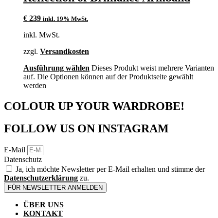
€
239
inkl. 19% MwSt.
inkl. MwSt.
zzgl.
Versandkosten
Ausführung wählen
Dieses Produkt weist mehrere Varianten
auf. Die Optionen können auf der Produktseite gewählt
werden
COLOUR UP YOUR WARDROBE!
FOLLOW US ON INSTAGRAM
E-Mail
Datenschutz
Ja, ich möchte Newsletter per E-Mail erhalten und stimme der
Datenschutzerklärung
zu.
FÜR NEWSLETTER ANMELDEN
ÜBER UNS
KONTAKT