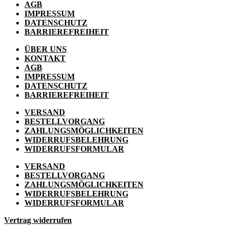
AGB
IMPRESSUM
DATENSCHUTZ
BARRIEREFREIHEIT
ÜBER UNS
KONTAKT
AGB
IMPRESSUM
DATENSCHUTZ
BARRIEREFREIHEIT
VERSAND
BESTELLVORGANG
ZAHLUNGSMÖGLICHKEITEN
WIDERRUFSBELEHRUNG
WIDERRUFSFORMULAR
VERSAND
BESTELLVORGANG
ZAHLUNGSMÖGLICHKEITEN
WIDERRUFSBELEHRUNG
WIDERRUFSFORMULAR
Vertrag widerrufen