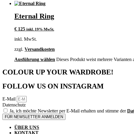
Eternal Ring
€
125
inkl. 19% MwSt.
inkl. MwSt.
zzgl.
Versandkosten
Ausführung wählen
Dieses Produkt weist mehrere Varianten 
COLOUR UP YOUR WARDROBE!
FOLLOW US ON INSTAGRAM
E-Mail
Datenschutz
Ja, ich möchte Newsletter per E-Mail erhalten und stimme der
Dat
FÜR NEWSLETTER ANMELDEN
ÜBER UNS
KONTAKT