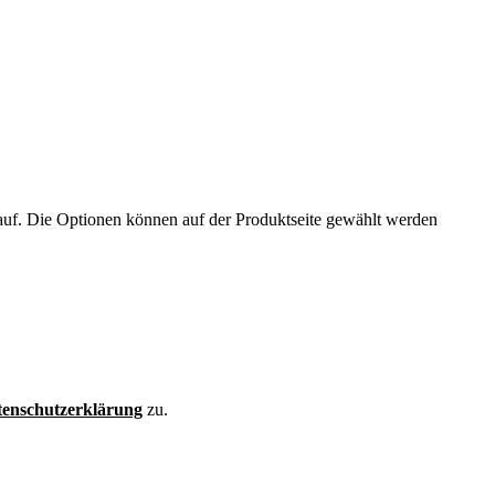
auf. Die Optionen können auf der Produktseite gewählt werden
enschutzerklärung
zu.