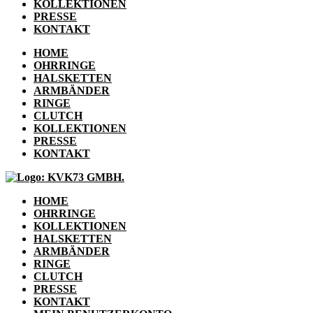
KOLLEKTIONEN
PRESSE
KONTAKT
HOME
OHRRINGE
HALSKETTEN
ARMBÄNDER
RINGE
CLUTCH
KOLLEKTIONEN
PRESSE
KONTAKT
HOME
OHRRINGE
KOLLEKTIONEN
HALSKETTEN
ARMBÄNDER
RINGE
CLUTCH
PRESSE
KONTAKT