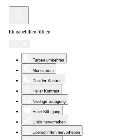
Eingabehilfen öffnen
Farben umkehren
Monochrom
Dunkler Kontrast
Heller Kontrast
Niedrige Sättigung
Hohe Sättigung
Links hervorheben
Überschriften hervorheben