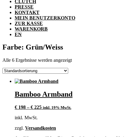
CLUTCH
PRESSE
KONTAKT
MEIN BENUTZERKONTO
ZUR KASSE
WARENKORB
EN
Farbe: Grün/Weiss
Alle 6 Ergebnisse werden angezeigt
Bamboo Armband
€
198
–
€
225
inkl. 19% MwSt.
inkl. MwSt.
zzgl.
Versandkosten