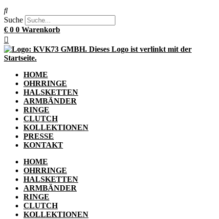
Suche
€
0
0
Warenkorb
HOME
OHRRINGE
HALSKETTEN
ARMBÄNDER
RINGE
CLUTCH
KOLLEKTIONEN
PRESSE
KONTAKT
HOME
OHRRINGE
HALSKETTEN
ARMBÄNDER
RINGE
CLUTCH
KOLLEKTIONEN