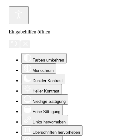
Eingabehilfen öffnen
Farben umkehren
Monochrom
Dunkler Kontrast
Heller Kontrast
Niedrige Sättigung
Hohe Sättigung
Links hervorheben
Überschriften hervorheben