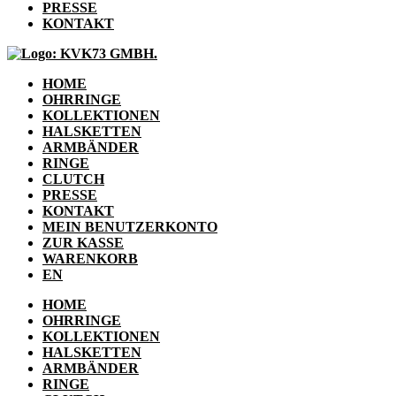
PRESSE
KONTAKT
HOME
OHRRINGE
KOLLEKTIONEN
HALSKETTEN
ARMBÄNDER
RINGE
CLUTCH
PRESSE
KONTAKT
MEIN BENUTZERKONTO
ZUR KASSE
WARENKORB
EN
HOME
OHRRINGE
KOLLEKTIONEN
HALSKETTEN
ARMBÄNDER
RINGE