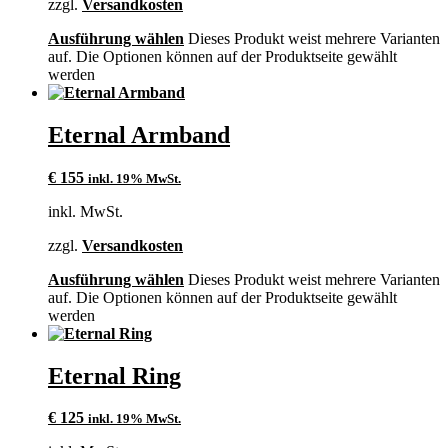
zzgl.
Versandkosten
Ausführung wählen
Dieses Produkt weist mehrere Varianten
auf. Die Optionen können auf der Produktseite gewählt
werden
Eternal Armband
€
155
inkl. 19% MwSt.
inkl. MwSt.
zzgl.
Versandkosten
Ausführung wählen
Dieses Produkt weist mehrere Varianten
auf. Die Optionen können auf der Produktseite gewählt
werden
Eternal Ring
€
125
inkl. 19% MwSt.