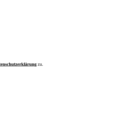
enschutzerklärung
zu.