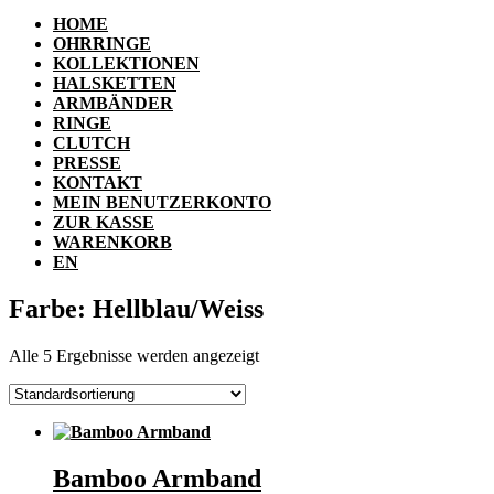
HOME
OHRRINGE
KOLLEKTIONEN
HALSKETTEN
ARMBÄNDER
RINGE
CLUTCH
PRESSE
KONTAKT
MEIN BENUTZERKONTO
ZUR KASSE
WARENKORB
EN
Farbe: Hellblau/Weiss
Alle 5 Ergebnisse werden angezeigt
Bamboo Armband