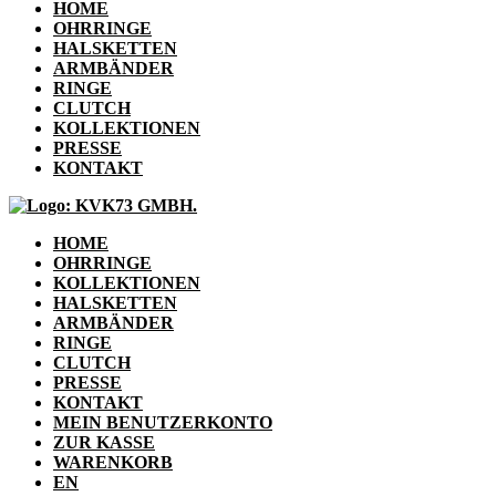
HOME
OHRRINGE
HALSKETTEN
ARMBÄNDER
RINGE
CLUTCH
KOLLEKTIONEN
PRESSE
KONTAKT
HOME
OHRRINGE
KOLLEKTIONEN
HALSKETTEN
ARMBÄNDER
RINGE
CLUTCH
PRESSE
KONTAKT
MEIN BENUTZERKONTO
ZUR KASSE
WARENKORB
EN