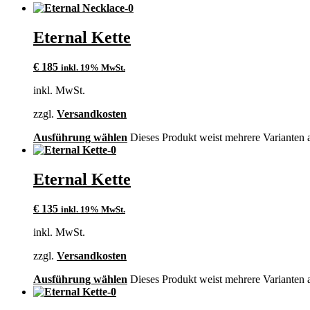
Eternal Kette
€
185
inkl. 19% MwSt.
inkl. MwSt.
zzgl.
Versandkosten
Ausführung wählen
Dieses Produkt weist mehrere Varianten 
Eternal Kette
€
135
inkl. 19% MwSt.
inkl. MwSt.
zzgl.
Versandkosten
Ausführung wählen
Dieses Produkt weist mehrere Varianten 