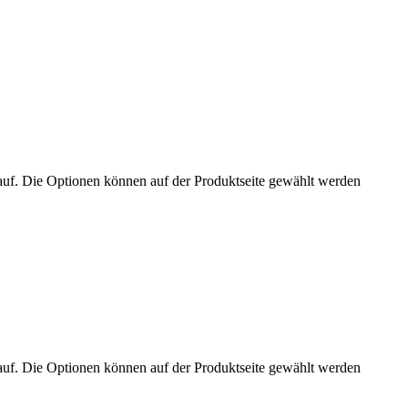
auf. Die Optionen können auf der Produktseite gewählt werden
auf. Die Optionen können auf der Produktseite gewählt werden