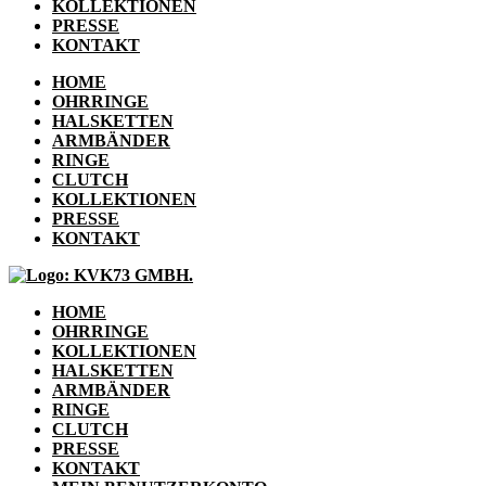
KOLLEKTIONEN
PRESSE
KONTAKT
HOME
OHRRINGE
HALSKETTEN
ARMBÄNDER
RINGE
CLUTCH
KOLLEKTIONEN
PRESSE
KONTAKT
HOME
OHRRINGE
KOLLEKTIONEN
HALSKETTEN
ARMBÄNDER
RINGE
CLUTCH
PRESSE
KONTAKT