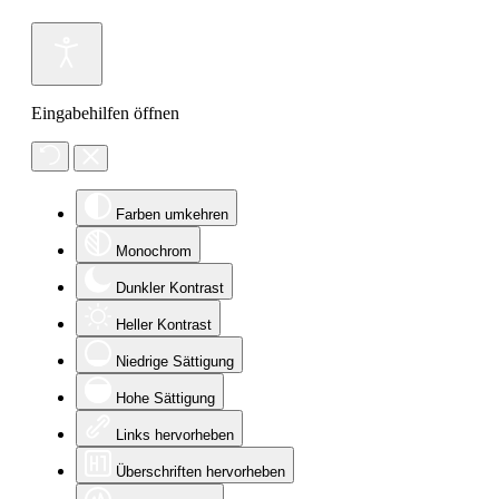
Eingabehilfen öffnen
Farben umkehren
Monochrom
Dunkler Kontrast
Heller Kontrast
Niedrige Sättigung
Hohe Sättigung
Links hervorheben
Überschriften hervorheben