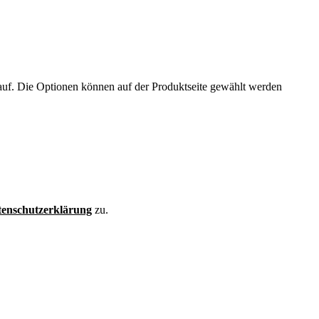
auf. Die Optionen können auf der Produktseite gewählt werden
enschutzerklärung
zu.