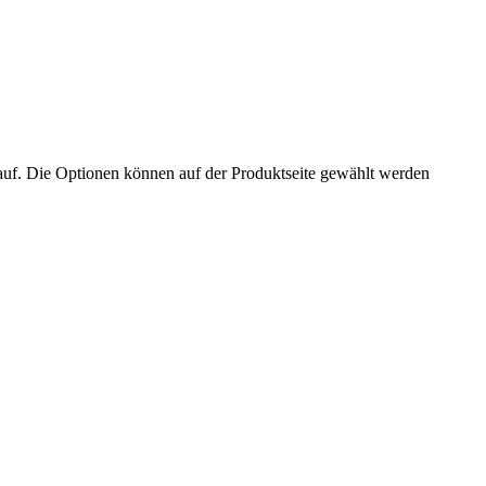
auf. Die Optionen können auf der Produktseite gewählt werden