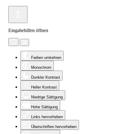
Eingabehilfen öffnen
Farben umkehren
Monochrom
Dunkler Kontrast
Heller Kontrast
Niedrige Sättigung
Hohe Sättigung
Links hervorheben
Überschriften hervorheben