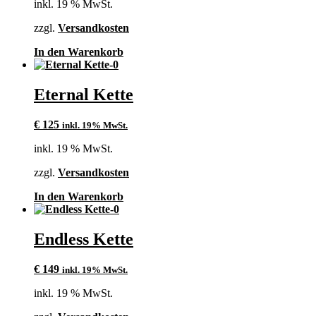
inkl. 19 % MwSt.
zzgl.
Versandkosten
In den Warenkorb
Eternal Kette
€
125
inkl. 19% MwSt.
inkl. 19 % MwSt.
zzgl.
Versandkosten
In den Warenkorb
Endless Kette
€
149
inkl. 19% MwSt.
inkl. 19 % MwSt.