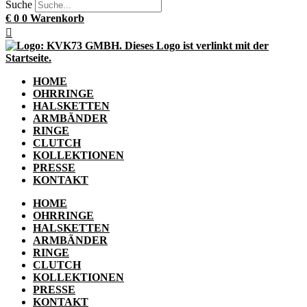
Suche
€
0
0
Warenkorb
HOME
OHRRINGE
HALSKETTEN
ARMBÄNDER
RINGE
CLUTCH
KOLLEKTIONEN
PRESSE
KONTAKT
HOME
OHRRINGE
HALSKETTEN
ARMBÄNDER
RINGE
CLUTCH
KOLLEKTIONEN
PRESSE
KONTAKT