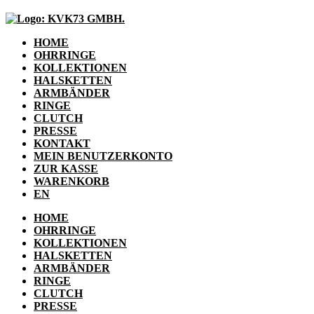
HOME
OHRRINGE
KOLLEKTIONEN
HALSKETTEN
ARMBÄNDER
RINGE
CLUTCH
PRESSE
KONTAKT
MEIN BENUTZERKONTO
ZUR KASSE
WARENKORB
EN
HOME
OHRRINGE
KOLLEKTIONEN
HALSKETTEN
ARMBÄNDER
RINGE
CLUTCH
PRESSE