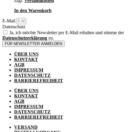
zzgl.
Versandkosten
In den Warenkorb
E-Mail
Datenschutz
Ja, ich möchte Newsletter per E-Mail erhalten und stimme der
Datenschutzerklärung
zu.
FÜR NEWSLETTER ANMELDEN
ÜBER UNS
KONTAKT
AGB
IMPRESSUM
DATENSCHUTZ
BARRIEREFREIHEIT
ÜBER UNS
KONTAKT
AGB
IMPRESSUM
DATENSCHUTZ
BARRIEREFREIHEIT
VERSAND