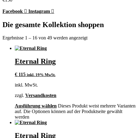
Facebook
Instagram
Die gesamte Kollektion shoppen
Ergebnisse 1 – 16 von 49 werden angezeigt
Eternal Ring
€
115
inkl. 19% MwSt.
inkl. MwSt.
zzgl.
Versandkosten
Ausführung wählen
Dieses Produkt weist mehrere Varianten
auf. Die Optionen können auf der Produktseite gewählt
werden
Eternal Ring