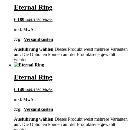
Eternal Ring
€
189
inkl. 19% MwSt.
inkl. MwSt.
zzgl.
Versandkosten
Ausführung wählen
Dieses Produkt weist mehrere Varianten
auf. Die Optionen können auf der Produktseite gewählt
werden
Eternal Ring
€
149
inkl. 19% MwSt.
inkl. MwSt.
zzgl.
Versandkosten
Ausführung wählen
Dieses Produkt weist mehrere Varianten
auf. Die Optionen können auf der Produktseite gewählt
werden