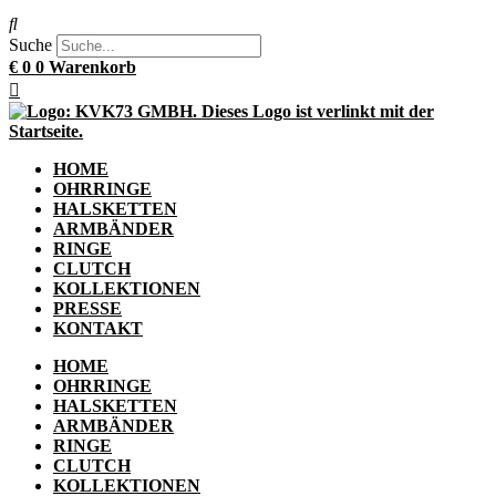
Suche
€
0
0
Warenkorb
HOME
OHRRINGE
HALSKETTEN
ARMBÄNDER
RINGE
CLUTCH
KOLLEKTIONEN
PRESSE
KONTAKT
HOME
OHRRINGE
HALSKETTEN
ARMBÄNDER
RINGE
CLUTCH
KOLLEKTIONEN