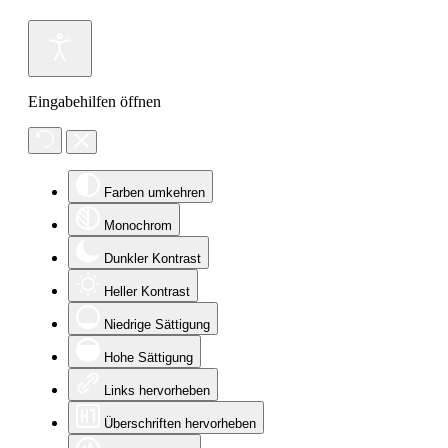
Eingabehilfen öffnen
Farben umkehren
Monochrom
Dunkler Kontrast
Heller Kontrast
Niedrige Sättigung
Hohe Sättigung
Links hervorheben
Überschriften hervorheben