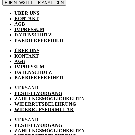
FÜR NEWSLETTER ANMELDEN
ÜBER UNS
KONTAKT
AGB
IMPRESSUM
DATENSCHUTZ
BARRIEREFREIHEIT
ÜBER UNS
KONTAKT
AGB
IMPRESSUM
DATENSCHUTZ
BARRIEREFREIHEIT
VERSAND
BESTELLVORGANG
ZAHLUNGSMÖGLICHKEITEN
WIDERRUFSBELEHRUNG
WIDERRUFSFORMULAR
VERSAND
BESTELLVORGANG
ZAHLUNGSMÖGLICHKEITEN