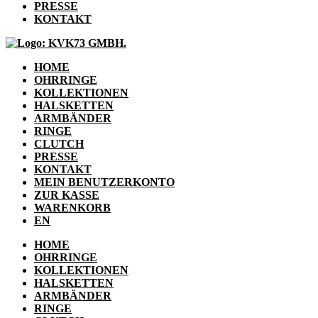
PRESSE
KONTAKT
HOME
OHRRINGE
KOLLEKTIONEN
HALSKETTEN
ARMBÄNDER
RINGE
CLUTCH
PRESSE
KONTAKT
MEIN BENUTZERKONTO
ZUR KASSE
WARENKORB
EN
HOME
OHRRINGE
KOLLEKTIONEN
HALSKETTEN
ARMBÄNDER
RINGE