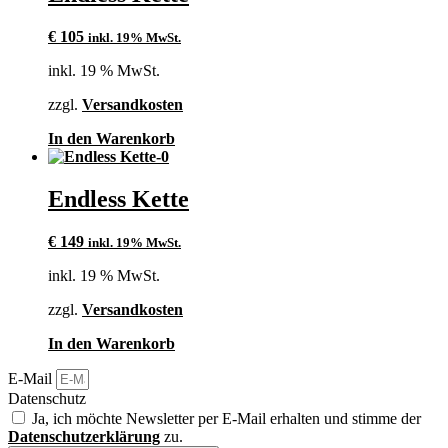
€
105
inkl. 19% MwSt.
inkl. 19 % MwSt.
zzgl.
Versandkosten
In den Warenkorb
Endless Kette
€
149
inkl. 19% MwSt.
inkl. 19 % MwSt.
zzgl.
Versandkosten
In den Warenkorb
E-Mail
Datenschutz
Ja, ich möchte Newsletter per E-Mail erhalten und stimme der
Datenschutzerklärung
zu.