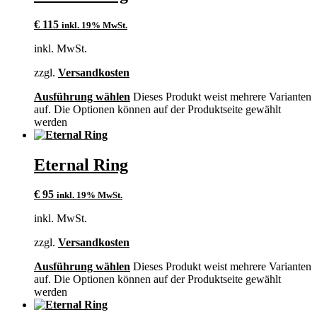
€
115
inkl. 19% MwSt.
inkl. MwSt.
zzgl.
Versandkosten
Ausführung wählen
Dieses Produkt weist mehrere Varianten
auf. Die Optionen können auf der Produktseite gewählt
werden
Eternal Ring
€
95
inkl. 19% MwSt.
inkl. MwSt.
zzgl.
Versandkosten
Ausführung wählen
Dieses Produkt weist mehrere Varianten
auf. Die Optionen können auf der Produktseite gewählt
werden