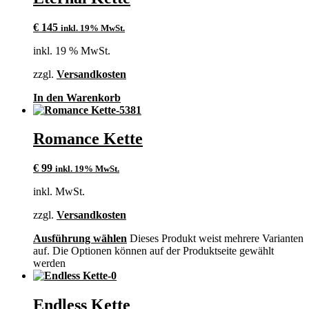
€
145
inkl. 19% MwSt.
inkl. 19 % MwSt.
zzgl.
Versandkosten
In den Warenkorb
Romance Kette
€
99
inkl. 19% MwSt.
inkl. MwSt.
zzgl.
Versandkosten
Ausführung wählen
Dieses Produkt weist mehrere Varianten
auf. Die Optionen können auf der Produktseite gewählt
werden
Endless Kette