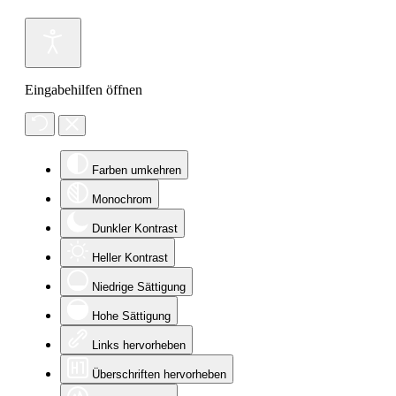
Eingabehilfen öffnen
Farben umkehren
Monochrom
Dunkler Kontrast
Heller Kontrast
Niedrige Sättigung
Hohe Sättigung
Links hervorheben
Überschriften hervorheben