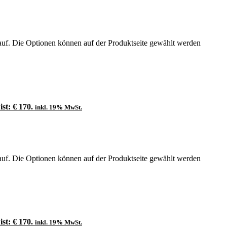
auf. Die Optionen können auf der Produktseite gewählt werden
ist: € 170.
inkl. 19% MwSt.
auf. Die Optionen können auf der Produktseite gewählt werden
ist: € 170.
inkl. 19% MwSt.