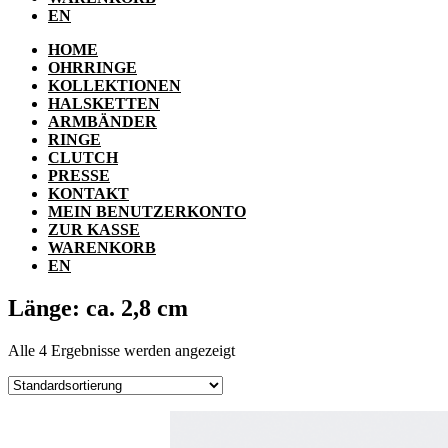
EN
HOME
OHRRINGE
KOLLEKTIONEN
HALSKETTEN
ARMBÄNDER
RINGE
CLUTCH
PRESSE
KONTAKT
MEIN BENUTZERKONTO
ZUR KASSE
WARENKORB
EN
Länge: ca. 2,8 cm
Alle 4 Ergebnisse werden angezeigt