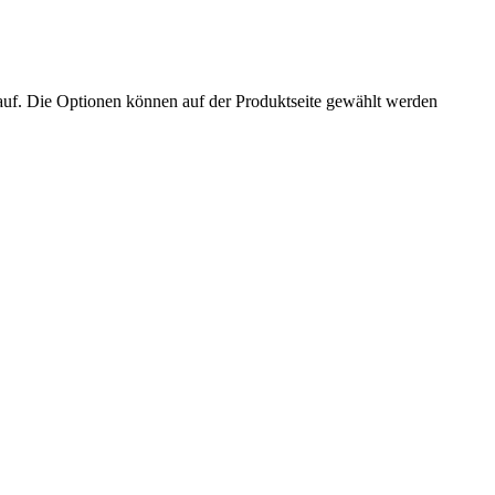
auf. Die Optionen können auf der Produktseite gewählt werden