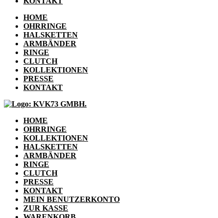
KONTAKT
HOME
OHRRINGE
HALSKETTEN
ARMBÄNDER
RINGE
CLUTCH
KOLLEKTIONEN
PRESSE
KONTAKT
HOME
OHRRINGE
KOLLEKTIONEN
HALSKETTEN
ARMBÄNDER
RINGE
CLUTCH
PRESSE
KONTAKT
MEIN BENUTZERKONTO
ZUR KASSE
WARENKORB