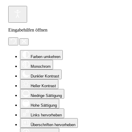
Eingabehilfen öffnen
Farben umkehren
Monochrom
Dunkler Kontrast
Heller Kontrast
Niedrige Sättigung
Hohe Sättigung
Links hervorheben
Überschriften hervorheben