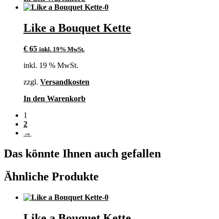
Like a Bouquet Kette
€
65
inkl. 19% MwSt.
inkl. 19 % MwSt.
zzgl.
Versandkosten
In den Warenkorb
1
2
→
Das könnte Ihnen auch gefallen
Ähnliche Produkte
Like a Bouquet Kette