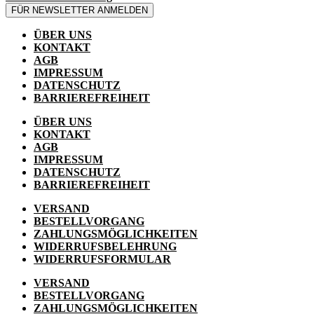
FÜR NEWSLETTER ANMELDEN
ÜBER UNS
KONTAKT
AGB
IMPRESSUM
DATENSCHUTZ
BARRIEREFREIHEIT
ÜBER UNS
KONTAKT
AGB
IMPRESSUM
DATENSCHUTZ
BARRIEREFREIHEIT
VERSAND
BESTELLVORGANG
ZAHLUNGSMÖGLICHKEITEN
WIDERRUFSBELEHRUNG
WIDERRUFSFORMULAR
VERSAND
BESTELLVORGANG
ZAHLUNGSMÖGLICHKEITEN