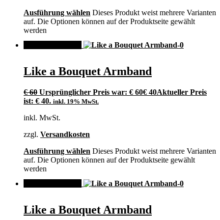
Ausführung wählen
Dieses Produkt weist mehrere Varianten
auf. Die Optionen können auf der Produktseite gewählt
werden
ANGEBOT!
Like a Bouquet Armband
€
60
Ursprünglicher Preis war: € 60
€
40
Aktueller Preis
ist: € 40.
inkl. 19% MwSt.
inkl. MwSt.
zzgl.
Versandkosten
Ausführung wählen
Dieses Produkt weist mehrere Varianten
auf. Die Optionen können auf der Produktseite gewählt
werden
ANGEBOT!
Like a Bouquet Armband