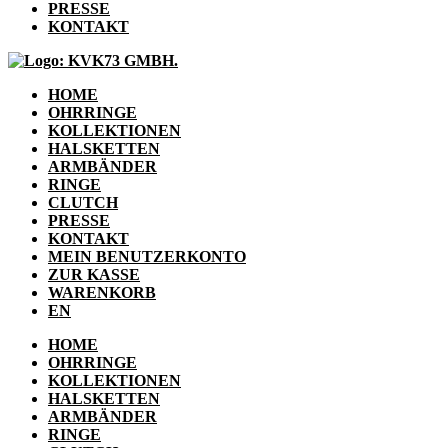
PRESSE
KONTAKT
HOME
OHRRINGE
KOLLEKTIONEN
HALSKETTEN
ARMBÄNDER
RINGE
CLUTCH
PRESSE
KONTAKT
MEIN BENUTZERKONTO
ZUR KASSE
WARENKORB
EN
HOME
OHRRINGE
KOLLEKTIONEN
HALSKETTEN
ARMBÄNDER
RINGE