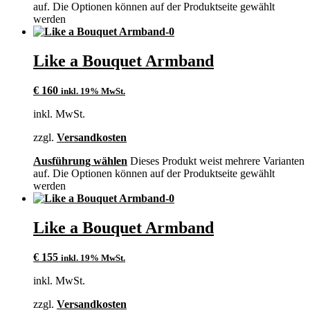
auf. Die Optionen können auf der Produktseite gewählt
werden
Like a Bouquet Armband
€
160
inkl. 19% MwSt.
inkl. MwSt.
zzgl.
Versandkosten
Ausführung wählen
Dieses Produkt weist mehrere Varianten
auf. Die Optionen können auf der Produktseite gewählt
werden
Like a Bouquet Armband
€
155
inkl. 19% MwSt.
inkl. MwSt.
zzgl.
Versandkosten