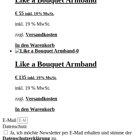
Like a Bouquet Armband
€
55
inkl. 19% MwSt.
inkl. 19 % MwSt.
zzgl.
Versandkosten
In den Warenkorb
Like a Bouquet Armband
€
135
inkl. 19% MwSt.
inkl. 19 % MwSt.
zzgl.
Versandkosten
In den Warenkorb
E-Mail
Datenschutz
Ja, ich möchte Newsletter per E-Mail erhalten und stimme der
Datenschutzerklärung
zu.