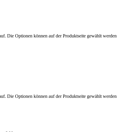
auf. Die Optionen können auf der Produktseite gewählt werden
auf. Die Optionen können auf der Produktseite gewählt werden