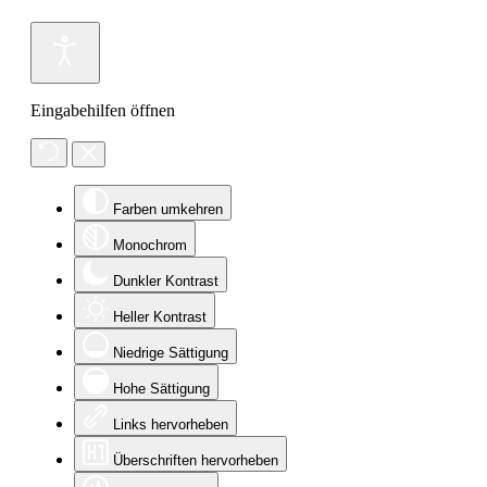
Eingabehilfen öffnen
Farben umkehren
Monochrom
Dunkler Kontrast
Heller Kontrast
Niedrige Sättigung
Hohe Sättigung
Links hervorheben
Überschriften hervorheben