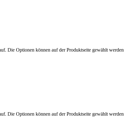
auf. Die Optionen können auf der Produktseite gewählt werden
auf. Die Optionen können auf der Produktseite gewählt werden