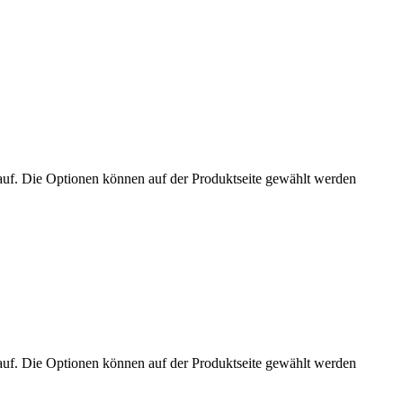
auf. Die Optionen können auf der Produktseite gewählt werden
auf. Die Optionen können auf der Produktseite gewählt werden