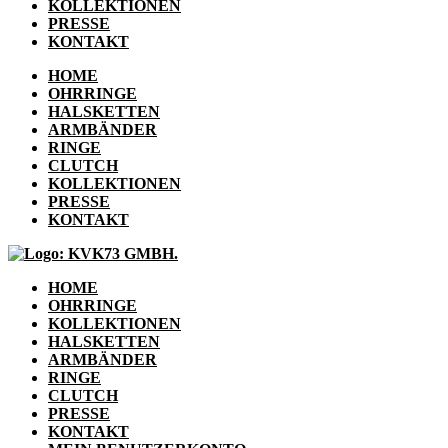
KOLLEKTIONEN
PRESSE
KONTAKT
HOME
OHRRINGE
HALSKETTEN
ARMBÄNDER
RINGE
CLUTCH
KOLLEKTIONEN
PRESSE
KONTAKT
HOME
OHRRINGE
KOLLEKTIONEN
HALSKETTEN
ARMBÄNDER
RINGE
CLUTCH
PRESSE
KONTAKT