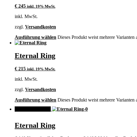
€
245
inkl. 19% MwSt.
inkl. MwSt.
zzgl.
Versandkosten
Ausführung wählen
Dieses Produkt weist mehrere Varianten 
Eternal Ring
€
215
inkl. 19% MwSt.
inkl. MwSt.
zzgl.
Versandkosten
Ausführung wählen
Dieses Produkt weist mehrere Varianten 
ANGEBOT!
Eternal Ring