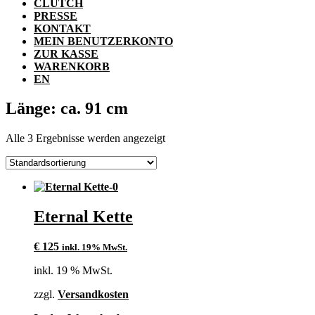
CLUTCH
PRESSE
KONTAKT
MEIN BENUTZERKONTO
ZUR KASSE
WARENKORB
EN
Länge: ca. 91 cm
Alle 3 Ergebnisse werden angezeigt
Eternal Kette
€
125
inkl. 19% MwSt.
inkl. 19 % MwSt.
zzgl.
Versandkosten