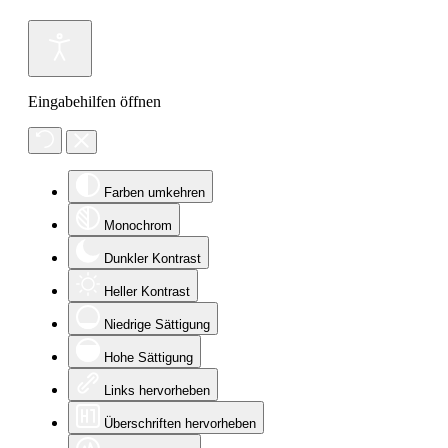
Eingabehilfen öffnen
Farben umkehren
Monochrom
Dunkler Kontrast
Heller Kontrast
Niedrige Sättigung
Hohe Sättigung
Links hervorheben
Überschriften hervorheben