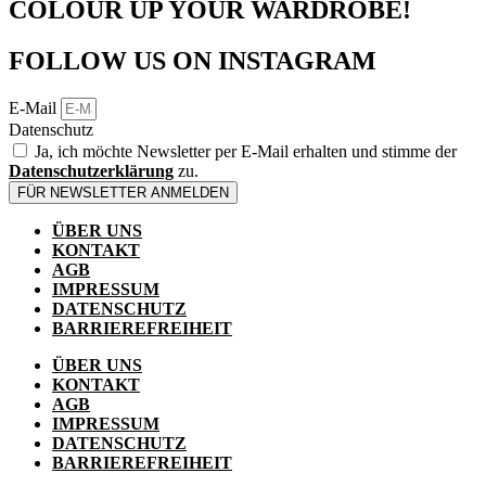
COLOUR UP YOUR WARDROBE!
FOLLOW US ON INSTAGRAM
E-Mail
Datenschutz
Ja, ich möchte Newsletter per E-Mail erhalten und stimme der
Datenschutzerklärung
zu.
FÜR NEWSLETTER ANMELDEN
ÜBER UNS
KONTAKT
AGB
IMPRESSUM
DATENSCHUTZ
BARRIEREFREIHEIT
ÜBER UNS
KONTAKT
AGB
IMPRESSUM
DATENSCHUTZ
BARRIEREFREIHEIT