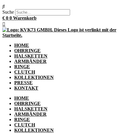
Suche
€
0
0
Warenkorb
HOME
OHRRINGE
HALSKETTEN
ARMBÄNDER
RINGE
CLUTCH
KOLLEKTIONEN
PRESSE
KONTAKT
HOME
OHRRINGE
HALSKETTEN
ARMBÄNDER
RINGE
CLUTCH
KOLLEKTIONEN