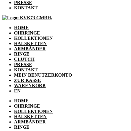
PRESSE
KONTAKT
HOME
OHRRINGE
KOLLEKTIONEN
HALSKETTEN
ARMBÄNDER
RINGE
CLUTCH
PRESSE
KONTAKT
MEIN BENUTZERKONTO
ZUR KASSE
WARENKORB
EN
HOME
OHRRINGE
KOLLEKTIONEN
HALSKETTEN
ARMBÄNDER
RINGE