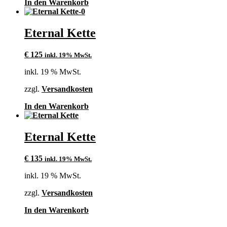
In den Warenkorb
Eternal Kette
€
125
inkl. 19% MwSt.
inkl. 19 % MwSt.
zzgl.
Versandkosten
In den Warenkorb
Eternal Kette
€
135
inkl. 19% MwSt.
inkl. 19 % MwSt.
zzgl.
Versandkosten
In den Warenkorb