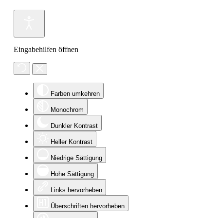
Eingabehilfen öffnen
Farben umkehren
Monochrom
Dunkler Kontrast
Heller Kontrast
Niedrige Sättigung
Hohe Sättigung
Links hervorheben
Überschriften hervorheben