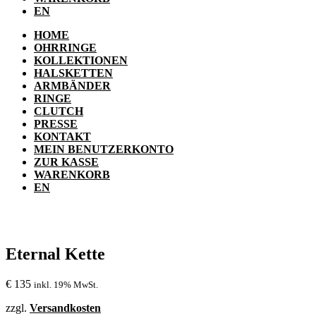
EN
HOME
OHRRINGE
KOLLEKTIONEN
HALSKETTEN
ARMBÄNDER
RINGE
CLUTCH
PRESSE
KONTAKT
MEIN BENUTZERKONTO
ZUR KASSE
WARENKORB
EN
Eternal Kette
€
135
inkl. 19% MwSt.
zzgl.
Versandkosten