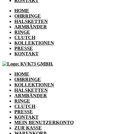
KONTAKT
HOME
OHRRINGE
HALSKETTEN
ARMBÄNDER
RINGE
CLUTCH
KOLLEKTIONEN
PRESSE
KONTAKT
HOME
OHRRINGE
KOLLEKTIONEN
HALSKETTEN
ARMBÄNDER
RINGE
CLUTCH
PRESSE
KONTAKT
MEIN BENUTZERKONTO
ZUR KASSE
WARENKORB