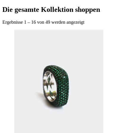
Die gesamte Kollektion shoppen
Ergebnisse 1 – 16 von 49 werden angezeigt