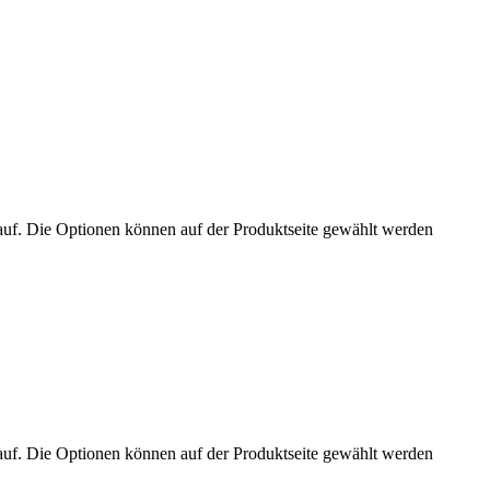
auf. Die Optionen können auf der Produktseite gewählt werden
auf. Die Optionen können auf der Produktseite gewählt werden