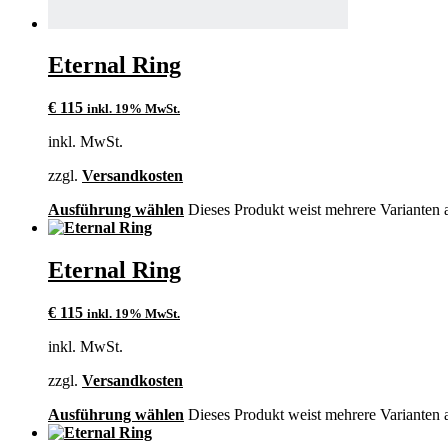
Eternal Ring
€
115
inkl. 19% MwSt.
inkl. MwSt.
zzgl.
Versandkosten
Ausführung wählen
Dieses Produkt weist mehrere Varianten 
Eternal Ring
€
115
inkl. 19% MwSt.
inkl. MwSt.
zzgl.
Versandkosten
Ausführung wählen
Dieses Produkt weist mehrere Varianten 