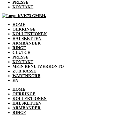
PRESSE
KONTAKT
HOME
OHRRINGE
KOLLEKTIONEN
HALSKETTEN
ARMBÄNDER
RINGE
CLUTCH
PRESSE
KONTAKT
MEIN BENUTZERKONTO
ZUR KASSE
WARENKORB
EN
HOME
OHRRINGE
KOLLEKTIONEN
HALSKETTEN
ARMBÄNDER
RINGE