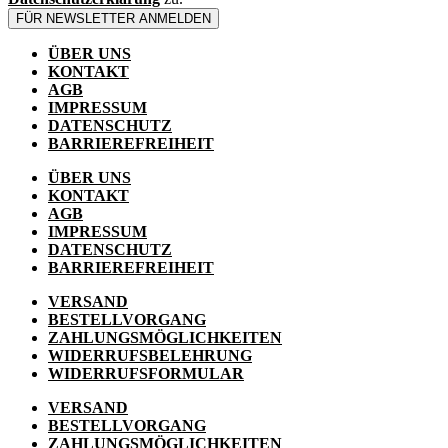
FÜR NEWSLETTER ANMELDEN
ÜBER UNS
KONTAKT
AGB
IMPRESSUM
DATENSCHUTZ
BARRIEREFREIHEIT
ÜBER UNS
KONTAKT
AGB
IMPRESSUM
DATENSCHUTZ
BARRIEREFREIHEIT
VERSAND
BESTELLVORGANG
ZAHLUNGSMÖGLICHKEITEN
WIDERRUFSBELEHRUNG
WIDERRUFSFORMULAR
VERSAND
BESTELLVORGANG
ZAHLUNGSMÖGLICHKEITEN