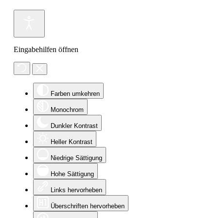
Eingabehilfen öffnen
Farben umkehren
Monochrom
Dunkler Kontrast
Heller Kontrast
Niedrige Sättigung
Hohe Sättigung
Links hervorheben
Überschriften hervorheben