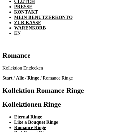
CLUTCH
PRESSE
KONTAKT
MEIN BENUTZERKONTO
ZUR KASSE
WARENKORB
EN
Romance
Kollektion Entdecken
Start
/
Alle
/
Ringe
/ Romance Ringe
Kollektion Romance Ringe
Kollektionen Ringe
Eternal Ringe
Like a Bouquet Ringe
Romance Ringe