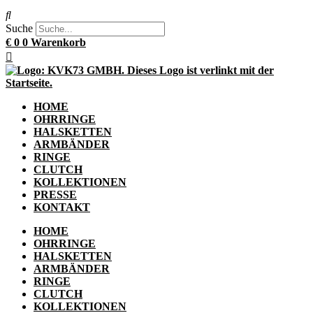
Suche
€
0
0
Warenkorb
HOME
OHRRINGE
HALSKETTEN
ARMBÄNDER
RINGE
CLUTCH
KOLLEKTIONEN
PRESSE
KONTAKT
HOME
OHRRINGE
HALSKETTEN
ARMBÄNDER
RINGE
CLUTCH
KOLLEKTIONEN