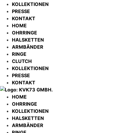
KOLLEKTIONEN
PRESSE
KONTAKT
HOME
OHRRINGE
HALSKETTEN
ARMBÄNDER
RINGE
CLUTCH
KOLLEKTIONEN
PRESSE
KONTAKT
HOME
OHRRINGE
KOLLEKTIONEN
HALSKETTEN
ARMBÄNDER
RINGE