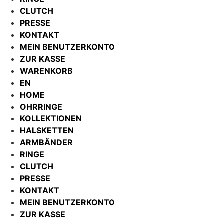
CLUTCH
PRESSE
KONTAKT
MEIN BENUTZERKONTO
ZUR KASSE
WARENKORB
EN
HOME
OHRRINGE
KOLLEKTIONEN
HALSKETTEN
ARMBÄNDER
RINGE
CLUTCH
PRESSE
KONTAKT
MEIN BENUTZERKONTO
ZUR KASSE