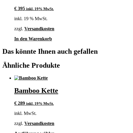
€
395
inkl. 19% MwSt.
inkl. 19 % MwSt.
zzgl.
Versandkosten
In den Warenkorb
Das könnte Ihnen auch gefallen
Ähnliche Produkte
Bamboo Kette
€
289
inkl. 19% MwSt.
inkl. MwSt.
zzgl.
Versandkosten