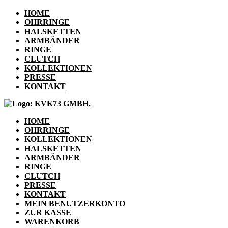
HOME
OHRRINGE
HALSKETTEN
ARMBÄNDER
RINGE
CLUTCH
KOLLEKTIONEN
PRESSE
KONTAKT
HOME
OHRRINGE
KOLLEKTIONEN
HALSKETTEN
ARMBÄNDER
RINGE
CLUTCH
PRESSE
KONTAKT
MEIN BENUTZERKONTO
ZUR KASSE
WARENKORB