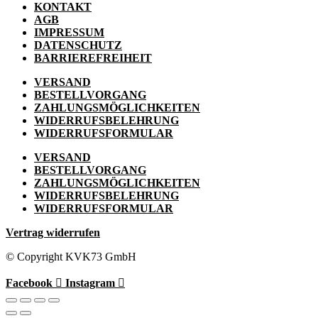
KONTAKT
AGB
IMPRESSUM
DATENSCHUTZ
BARRIEREFREIHEIT
VERSAND
BESTELLVORGANG
ZAHLUNGSMÖGLICHKEITEN
WIDERRUFSBELEHRUNG
WIDERRUFSFORMULAR
VERSAND
BESTELLVORGANG
ZAHLUNGSMÖGLICHKEITEN
WIDERRUFSBELEHRUNG
WIDERRUFSFORMULAR
Vertrag widerrufen
© Copyright KVK73 GmbH
Facebook
Instagram