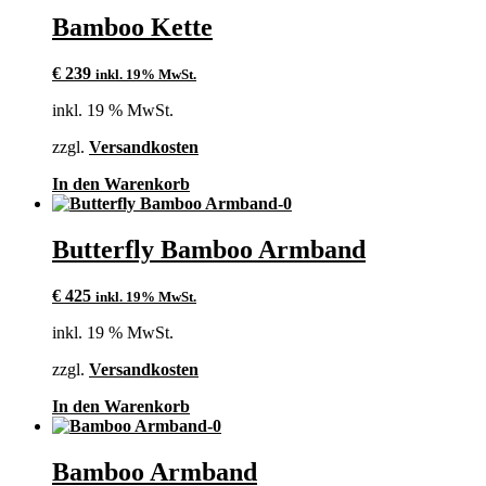
Bamboo Kette
€
239
inkl. 19% MwSt.
inkl. 19 % MwSt.
zzgl.
Versandkosten
In den Warenkorb
Butterfly Bamboo Armband
€
425
inkl. 19% MwSt.
inkl. 19 % MwSt.
zzgl.
Versandkosten
In den Warenkorb
Bamboo Armband