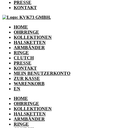
PRESSE
KONTAKT
HOME
OHRRINGE
KOLLEKTIONEN
HALSKETTEN
ARMBÄNDER
RINGE
CLUTCH
PRESSE
KONTAKT
MEIN BENUTZERKONTO
ZUR KASSE
WARENKORB
EN
HOME
OHRRINGE
KOLLEKTIONEN
HALSKETTEN
ARMBÄNDER
RINGE