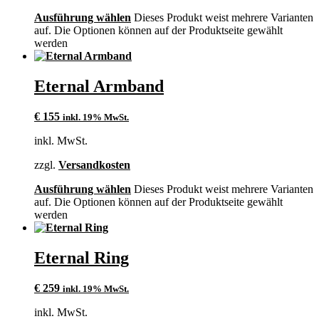
Ausführung wählen
Dieses Produkt weist mehrere Varianten
auf. Die Optionen können auf der Produktseite gewählt
werden
Eternal Armband
€
155
inkl. 19% MwSt.
inkl. MwSt.
zzgl.
Versandkosten
Ausführung wählen
Dieses Produkt weist mehrere Varianten
auf. Die Optionen können auf der Produktseite gewählt
werden
Eternal Ring
€
259
inkl. 19% MwSt.
inkl. MwSt.