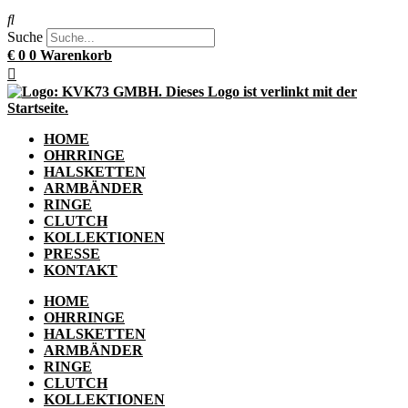
Suche
€
0
0
Warenkorb
HOME
OHRRINGE
HALSKETTEN
ARMBÄNDER
RINGE
CLUTCH
KOLLEKTIONEN
PRESSE
KONTAKT
HOME
OHRRINGE
HALSKETTEN
ARMBÄNDER
RINGE
CLUTCH
KOLLEKTIONEN