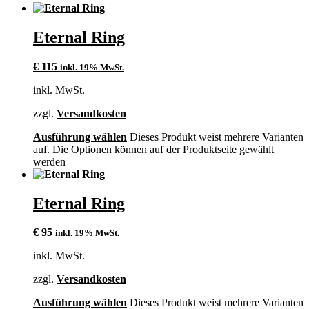
Eternal Ring
€
115
inkl. 19% MwSt.
inkl. MwSt.
zzgl.
Versandkosten
Ausführung wählen
Dieses Produkt weist mehrere Varianten
auf. Die Optionen können auf der Produktseite gewählt
werden
Eternal Ring
€
95
inkl. 19% MwSt.
inkl. MwSt.
zzgl.
Versandkosten
Ausführung wählen
Dieses Produkt weist mehrere Varianten