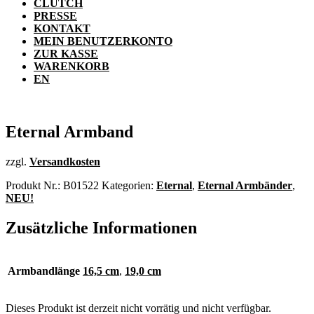
CLUTCH
PRESSE
KONTAKT
MEIN BENUTZERKONTO
ZUR KASSE
WARENKORB
EN
Eternal Armband
zzgl.
Versandkosten
Produkt Nr.:
B01522
Kategorien:
Eternal
,
Eternal Armbänder
,
NEU!
Zusätzliche Informationen
Armbandlänge
16,5 cm
,
19,0 cm
Dieses Produkt ist derzeit nicht vorrätig und nicht verfügbar.