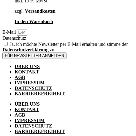
inkl. 19 % MwSt.
zzgl.
Versandkosten
In den Warenkorb
E-Mail
Datenschutz
Ja, ich möchte Newsletter per E-Mail erhalten und stimme der
Datenschutzerklärung
zu.
FÜR NEWSLETTER ANMELDEN
ÜBER UNS
KONTAKT
AGB
IMPRESSUM
DATENSCHUTZ
BARRIEREFREIHEIT
ÜBER UNS
KONTAKT
AGB
IMPRESSUM
DATENSCHUTZ
BARRIEREFREIHEIT