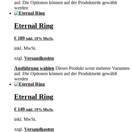
auf. Die Optionen können auf der Produktseite gewählt
werden
Eternal Ring
€
189
inkl. 19% MwSt.
inkl. MwSt.
zzgl.
Versandkosten
Ausführung wählen
Dieses Produkt weist mehrere Varianten
auf. Die Optionen können auf der Produktseite gewählt
werden
Eternal Ring
€
149
inkl. 19% MwSt.
inkl. MwSt.
zzgl.
Versandkosten