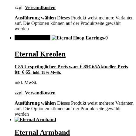
zzgl.
Versandkosten
Ausführung wählen
Dieses Produkt weist mehrere Varianten
auf. Die Optionen können auf der Produktseite gewählt
werden
ANGEBOT!
Eternal Kreolen
€
85
Ursprünglicher Preis war: € 85
€
65
Aktueller Preis
ist: € 65.
inkl. 19% MwSt.
inkl. MwSt.
zzgl.
Versandkosten
Ausführung wählen
Dieses Produkt weist mehrere Varianten
auf. Die Optionen können auf der Produktseite gewählt
werden
Eternal Armband