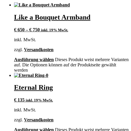
Like a Bouquet Armband
€
650
–
€
750
inkl. 19% MwSt.
inkl. MwSt.
zzgl.
Versandkosten
Ausführung wählen
Dieses Produkt weist mehrere Varianten
auf. Die Optionen können auf der Produktseite gewählt
werden
Eternal Ring
€
135
inkl. 19% MwSt.
inkl. MwSt.
zzgl.
Versandkosten
Ausführung wählen
Dieses Produkt weist mehrere Varianten