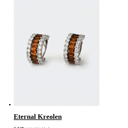
Eternal Kreolen