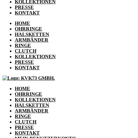
KOLLEKTIONEN
PRESSE
KONTAKT
HOME
OHRRINGE
HALSKETTEN
ARMBÄNDER
RINGE
CLUTCH
KOLLEKTIONEN
PRESSE
KONTAKT
HOME
OHRRINGE
KOLLEKTIONEN
HALSKETTEN
ARMBÄNDER
RINGE
CLUTCH
PRESSE
KONTAKT