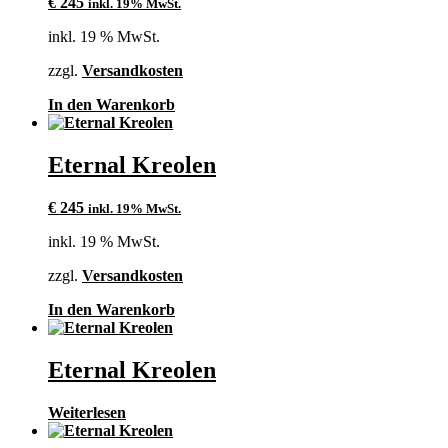
€
245
inkl. 19% MwSt.
inkl. 19 % MwSt.
zzgl.
Versandkosten
In den Warenkorb
Eternal Kreolen
€
245
inkl. 19% MwSt.
inkl. 19 % MwSt.
zzgl.
Versandkosten
In den Warenkorb
Eternal Kreolen
Weiterlesen