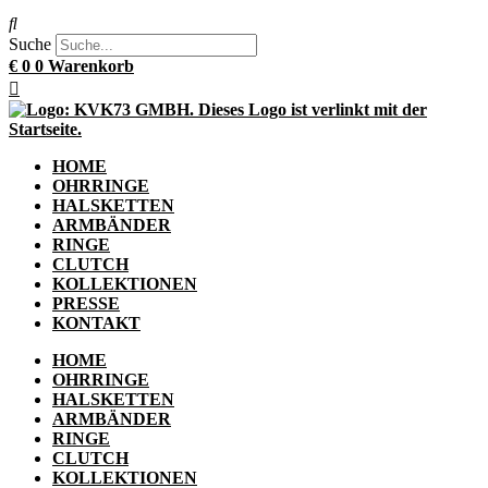
Suche
€
0
0
Warenkorb
HOME
OHRRINGE
HALSKETTEN
ARMBÄNDER
RINGE
CLUTCH
KOLLEKTIONEN
PRESSE
KONTAKT
HOME
OHRRINGE
HALSKETTEN
ARMBÄNDER
RINGE
CLUTCH
KOLLEKTIONEN