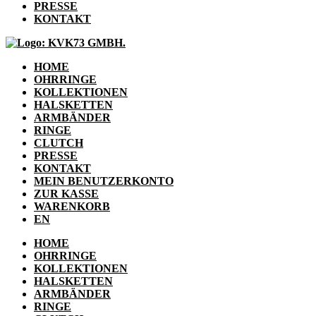
PRESSE
KONTAKT
HOME
OHRRINGE
KOLLEKTIONEN
HALSKETTEN
ARMBÄNDER
RINGE
CLUTCH
PRESSE
KONTAKT
MEIN BENUTZERKONTO
ZUR KASSE
WARENKORB
EN
HOME
OHRRINGE
KOLLEKTIONEN
HALSKETTEN
ARMBÄNDER
RINGE