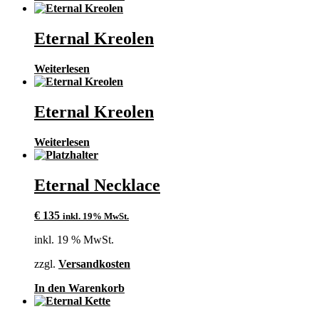
Eternal Kreolen
Weiterlesen
Eternal Kreolen
Weiterlesen
Eternal Necklace
€
135
inkl. 19% MwSt.
inkl. 19 % MwSt.
zzgl.
Versandkosten
In den Warenkorb