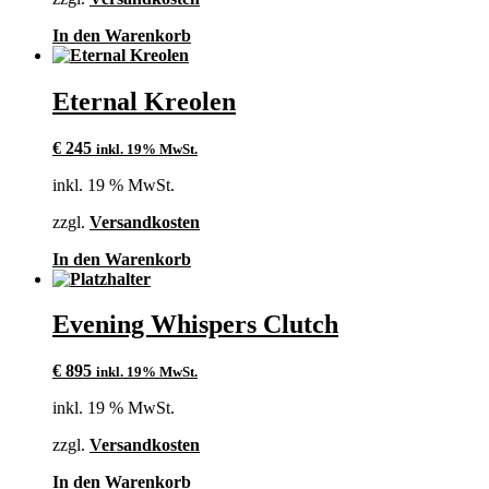
In den Warenkorb
Eternal Kreolen
€
245
inkl. 19% MwSt.
inkl. 19 % MwSt.
zzgl.
Versandkosten
In den Warenkorb
Evening Whispers Clutch
€
895
inkl. 19% MwSt.
inkl. 19 % MwSt.
zzgl.
Versandkosten
In den Warenkorb