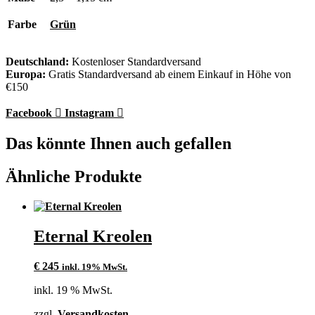
Farbe
Grün
Deutschland:
Kostenloser Standardversand
Europa:
Gratis Standardversand ab einem Einkauf in Höhe von
€150
Facebook
Instagram
Das könnte Ihnen auch gefallen
Ähnliche Produkte
Eternal Kreolen
€
245
inkl. 19% MwSt.
inkl. 19 % MwSt.
zzgl.
Versandkosten