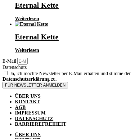
Eternal Kette
Weiterlesen
Eternal Kette
Weiterlesen
E-Mail
Datenschutz
Ja, ich möchte Newsletter per E-Mail erhalten und stimme der
Datenschutzerklärung
zu.
FÜR NEWSLETTER ANMELDEN
ÜBER UNS
KONTAKT
AGB
IMPRESSUM
DATENSCHUTZ
BARRIEREFREIHEIT
ÜBER UNS