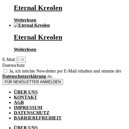
Eternal Kreolen
Weiterlesen
Eternal Kreolen
Weiterlesen
E-Mail
Datenschutz
Ja, ich möchte Newsletter per E-Mail erhalten und stimme der
Datenschutzerklärung
zu.
FÜR NEWSLETTER ANMELDEN
ÜBER UNS
KONTAKT
AGB
IMPRESSUM
DATENSCHUTZ
BARRIEREFREIHEIT
ÜBER UNS