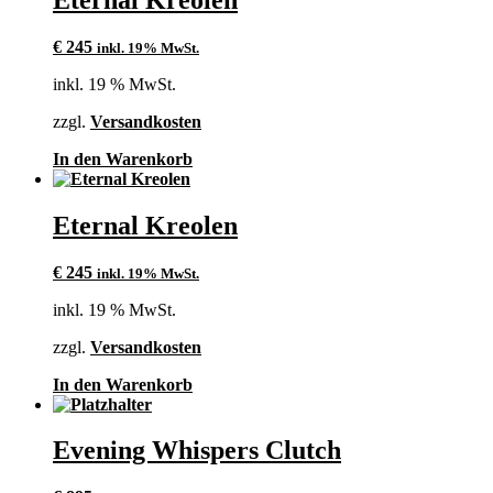
€
245
inkl. 19% MwSt.
inkl. 19 % MwSt.
zzgl.
Versandkosten
In den Warenkorb
Eternal Kreolen
€
245
inkl. 19% MwSt.
inkl. 19 % MwSt.
zzgl.
Versandkosten
In den Warenkorb
Evening Whispers Clutch