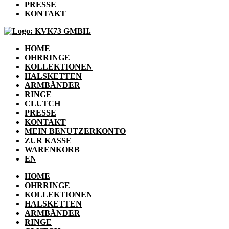
PRESSE
KONTAKT
HOME
OHRRINGE
KOLLEKTIONEN
HALSKETTEN
ARMBÄNDER
RINGE
CLUTCH
PRESSE
KONTAKT
MEIN BENUTZERKONTO
ZUR KASSE
WARENKORB
EN
HOME
OHRRINGE
KOLLEKTIONEN
HALSKETTEN
ARMBÄNDER
RINGE