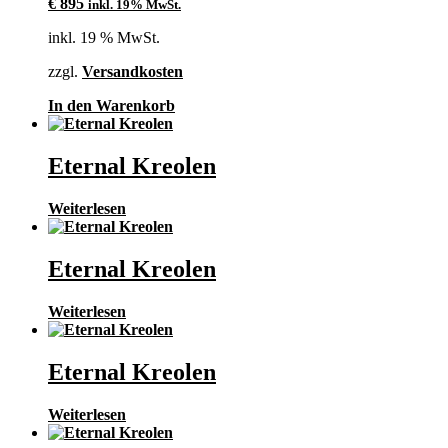
€
895
inkl. 19% MwSt.
inkl. 19 % MwSt.
zzgl.
Versandkosten
In den Warenkorb
Eternal Kreolen
Weiterlesen
Eternal Kreolen
Weiterlesen
Eternal Kreolen
Weiterlesen