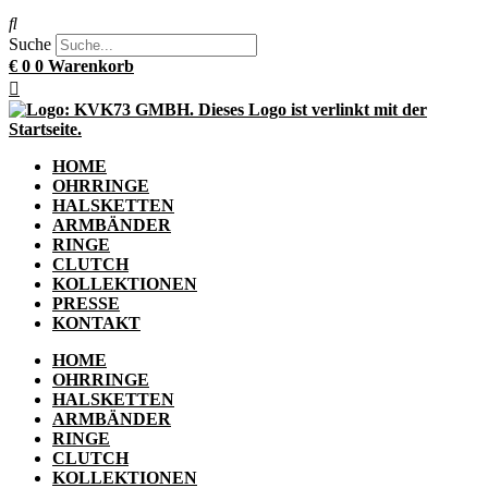
Suche
€
0
0
Warenkorb
HOME
OHRRINGE
HALSKETTEN
ARMBÄNDER
RINGE
CLUTCH
KOLLEKTIONEN
PRESSE
KONTAKT
HOME
OHRRINGE
HALSKETTEN
ARMBÄNDER
RINGE
CLUTCH
KOLLEKTIONEN