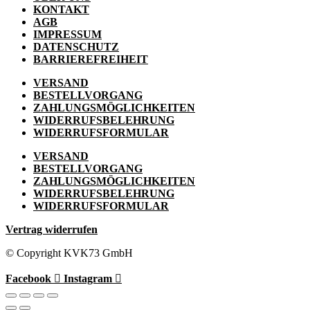
KONTAKT
AGB
IMPRESSUM
DATENSCHUTZ
BARRIEREFREIHEIT
VERSAND
BESTELLVORGANG
ZAHLUNGSMÖGLICHKEITEN
WIDERRUFSBELEHRUNG
WIDERRUFSFORMULAR
VERSAND
BESTELLVORGANG
ZAHLUNGSMÖGLICHKEITEN
WIDERRUFSBELEHRUNG
WIDERRUFSFORMULAR
Vertrag widerrufen
© Copyright KVK73 GmbH
Facebook
Instagram