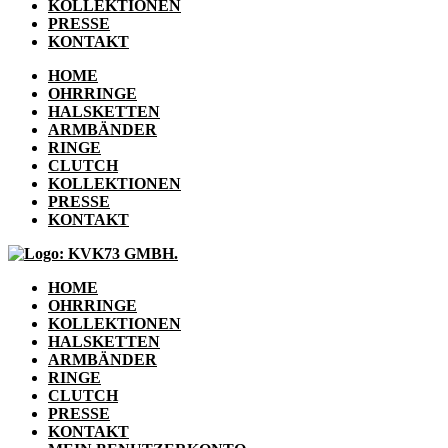
KOLLEKTIONEN
PRESSE
KONTAKT
HOME
OHRRINGE
HALSKETTEN
ARMBÄNDER
RINGE
CLUTCH
KOLLEKTIONEN
PRESSE
KONTAKT
HOME
OHRRINGE
KOLLEKTIONEN
HALSKETTEN
ARMBÄNDER
RINGE
CLUTCH
PRESSE
KONTAKT