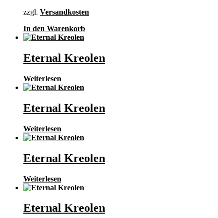
zzgl.
Versandkosten
In den Warenkorb
Eternal Kreolen
Weiterlesen
Eternal Kreolen
Weiterlesen
Eternal Kreolen
Weiterlesen
Eternal Kreolen