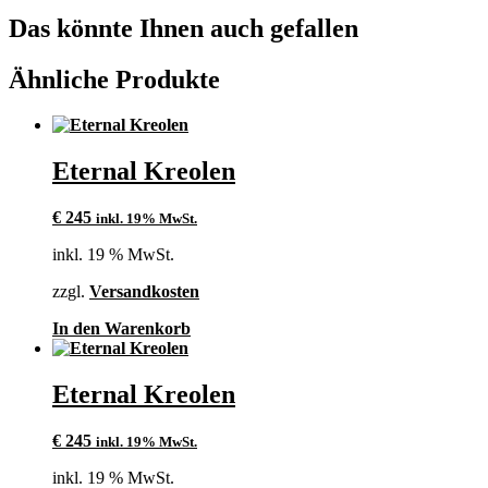
Das könnte Ihnen auch gefallen
Ähnliche Produkte
Eternal Kreolen
€
245
inkl. 19% MwSt.
inkl. 19 % MwSt.
zzgl.
Versandkosten
In den Warenkorb
Eternal Kreolen
€
245
inkl. 19% MwSt.
inkl. 19 % MwSt.