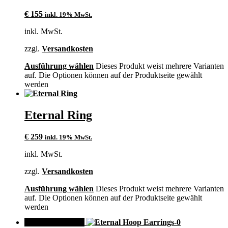
€
155
inkl. 19% MwSt.
inkl. MwSt.
zzgl.
Versandkosten
Ausführung wählen
Dieses Produkt weist mehrere Varianten
auf. Die Optionen können auf der Produktseite gewählt
werden
Eternal Ring
€
259
inkl. 19% MwSt.
inkl. MwSt.
zzgl.
Versandkosten
Ausführung wählen
Dieses Produkt weist mehrere Varianten
auf. Die Optionen können auf der Produktseite gewählt
werden
ANGEBOT!