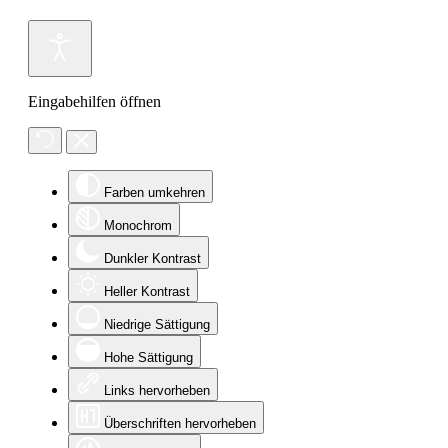
Eingabehilfen öffnen
Farben umkehren
Monochrom
Dunkler Kontrast
Heller Kontrast
Niedrige Sättigung
Hohe Sättigung
Links hervorheben
Überschriften hervorheben