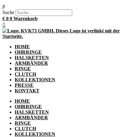
Suche
€
0
0
Warenkorb
HOME
OHRRINGE
HALSKETTEN
ARMBÄNDER
RINGE
CLUTCH
KOLLEKTIONEN
PRESSE
KONTAKT
HOME
OHRRINGE
HALSKETTEN
ARMBÄNDER
RINGE
CLUTCH
KOLLEKTIONEN