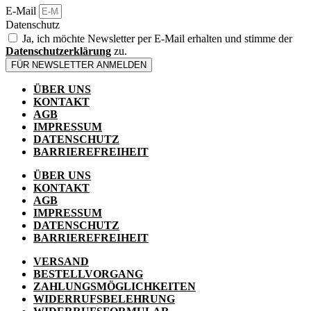
E-Mail
Datenschutz
Ja, ich möchte Newsletter per E-Mail erhalten und stimme der
Datenschutzerklärung
zu.
FÜR NEWSLETTER ANMELDEN
ÜBER UNS
KONTAKT
AGB
IMPRESSUM
DATENSCHUTZ
BARRIEREFREIHEIT
ÜBER UNS
KONTAKT
AGB
IMPRESSUM
DATENSCHUTZ
BARRIEREFREIHEIT
VERSAND
BESTELLVORGANG
ZAHLUNGSMÖGLICHKEITEN
WIDERRUFSBELEHRUNG