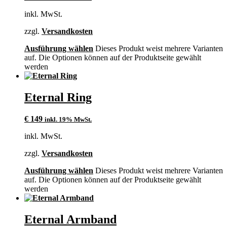
inkl. MwSt.
zzgl.
Versandkosten
Ausführung wählen
Dieses Produkt weist mehrere Varianten
auf. Die Optionen können auf der Produktseite gewählt
werden
Eternal Ring
€
149
inkl. 19% MwSt.
inkl. MwSt.
zzgl.
Versandkosten
Ausführung wählen
Dieses Produkt weist mehrere Varianten
auf. Die Optionen können auf der Produktseite gewählt
werden
Eternal Armband