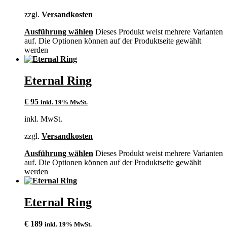
zzgl.
Versandkosten
Ausführung wählen
Dieses Produkt weist mehrere Varianten
auf. Die Optionen können auf der Produktseite gewählt
werden
Eternal Ring
€
95
inkl. 19% MwSt.
inkl. MwSt.
zzgl.
Versandkosten
Ausführung wählen
Dieses Produkt weist mehrere Varianten
auf. Die Optionen können auf der Produktseite gewählt
werden
Eternal Ring
€
189
inkl. 19% MwSt.