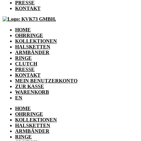
PRESSE
KONTAKT
HOME
OHRRINGE
KOLLEKTIONEN
HALSKETTEN
ARMBÄNDER
RINGE
CLUTCH
PRESSE
KONTAKT
MEIN BENUTZERKONTO
ZUR KASSE
WARENKORB
EN
HOME
OHRRINGE
KOLLEKTIONEN
HALSKETTEN
ARMBÄNDER
RINGE