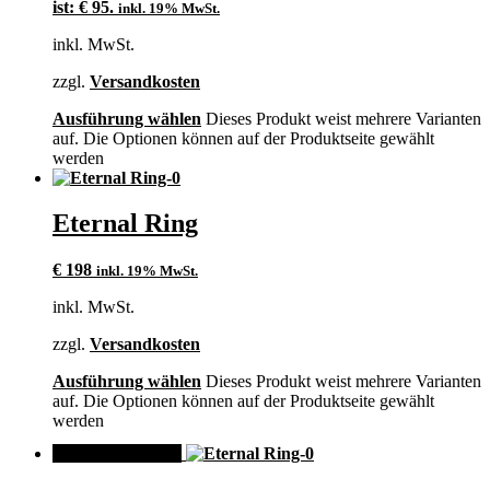
ist: € 95.
inkl. 19% MwSt.
inkl. MwSt.
zzgl.
Versandkosten
Ausführung wählen
Dieses Produkt weist mehrere Varianten
auf. Die Optionen können auf der Produktseite gewählt
werden
Eternal Ring
€
198
inkl. 19% MwSt.
inkl. MwSt.
zzgl.
Versandkosten
Ausführung wählen
Dieses Produkt weist mehrere Varianten
auf. Die Optionen können auf der Produktseite gewählt
werden
ANGEBOT!