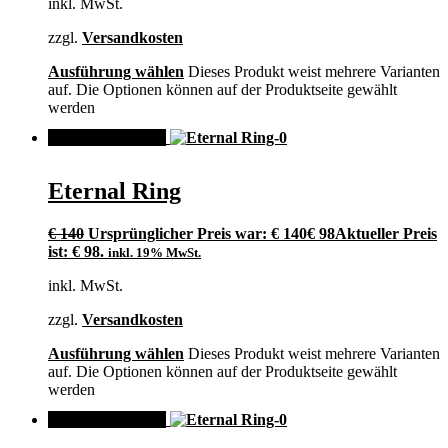
inkl. MwSt.
zzgl.
Versandkosten
Ausführung wählen
Dieses Produkt weist mehrere Varianten
auf. Die Optionen können auf der Produktseite gewählt
werden
ANGEBOT!
Eternal Ring
€
140
Ursprünglicher Preis war: € 140
€
98
Aktueller Preis
ist: € 98.
inkl. 19% MwSt.
inkl. MwSt.
zzgl.
Versandkosten
Ausführung wählen
Dieses Produkt weist mehrere Varianten
auf. Die Optionen können auf der Produktseite gewählt
werden
ANGEBOT!