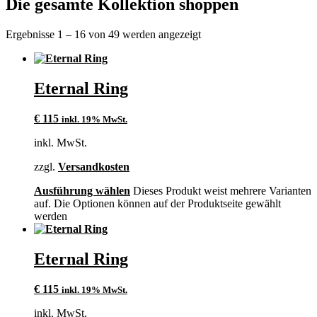
Die gesamte Kollektion shoppen
Ergebnisse 1 – 16 von 49 werden angezeigt
Eternal Ring
€
115
inkl. 19% MwSt.
inkl. MwSt.
zzgl.
Versandkosten
Ausführung wählen
Dieses Produkt weist mehrere Varianten
auf. Die Optionen können auf der Produktseite gewählt
werden
Eternal Ring
€
115
inkl. 19% MwSt.
inkl. MwSt.