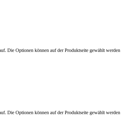
auf. Die Optionen können auf der Produktseite gewählt werden
auf. Die Optionen können auf der Produktseite gewählt werden