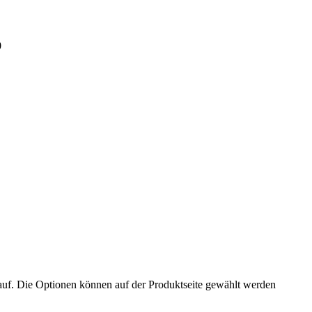
0
auf. Die Optionen können auf der Produktseite gewählt werden