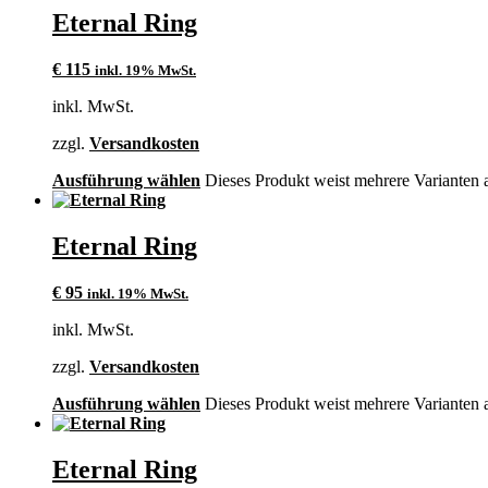
Eternal Ring
€
115
inkl. 19% MwSt.
inkl. MwSt.
zzgl.
Versandkosten
Ausführung wählen
Dieses Produkt weist mehrere Varianten 
Eternal Ring
€
95
inkl. 19% MwSt.
inkl. MwSt.
zzgl.
Versandkosten
Ausführung wählen
Dieses Produkt weist mehrere Varianten 
Eternal Ring