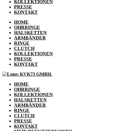
KOLLEKTIONEN
PRESSE
KONTAKT
HOME
OHRRINGE
HALSKETTEN
ARMBÄNDER
RINGE
CLUTCH
KOLLEKTIONEN
PRESSE
KONTAKT
HOME
OHRRINGE
KOLLEKTIONEN
HALSKETTEN
ARMBÄNDER
RINGE
CLUTCH
PRESSE
KONTAKT