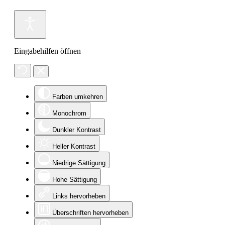
Eingabehilfen öffnen
Farben umkehren
Monochrom
Dunkler Kontrast
Heller Kontrast
Niedrige Sättigung
Hohe Sättigung
Links hervorheben
Überschriften hervorheben