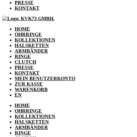
PRESSE
KONTAKT
HOME
OHRRINGE
KOLLEKTIONEN
HALSKETTEN
ARMBÄNDER
RINGE
CLUTCH
PRESSE
KONTAKT
MEIN BENUTZERKONTO
ZUR KASSE
WARENKORB
EN
HOME
OHRRINGE
KOLLEKTIONEN
HALSKETTEN
ARMBÄNDER
RINGE