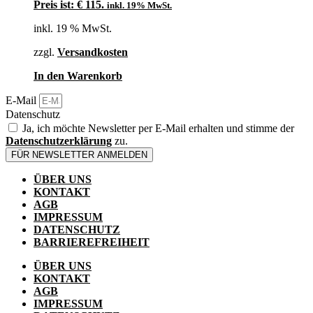
Preis ist: € 115.
inkl. 19% MwSt.
inkl. 19 % MwSt.
zzgl.
Versandkosten
In den Warenkorb
E-Mail
Datenschutz
Ja, ich möchte Newsletter per E-Mail erhalten und stimme der
Datenschutzerklärung
zu.
FÜR NEWSLETTER ANMELDEN
ÜBER UNS
KONTAKT
AGB
IMPRESSUM
DATENSCHUTZ
BARRIEREFREIHEIT
ÜBER UNS
KONTAKT
AGB
IMPRESSUM