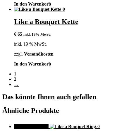
In den Warenkorb
Like a Bouquet Kette
€
65
inkl. 19% MwSt.
inkl. 19 % MwSt.
zzgl.
Versandkosten
In den Warenkorb
1
2
→
Das könnte Ihnen auch gefallen
Ähnliche Produkte
ANGEBOT!