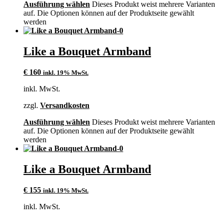
Ausführung wählen
Dieses Produkt weist mehrere Varianten
auf. Die Optionen können auf der Produktseite gewählt
werden
Like a Bouquet Armband
€
160
inkl. 19% MwSt.
inkl. MwSt.
zzgl.
Versandkosten
Ausführung wählen
Dieses Produkt weist mehrere Varianten
auf. Die Optionen können auf der Produktseite gewählt
werden
Like a Bouquet Armband
€
155
inkl. 19% MwSt.
inkl. MwSt.