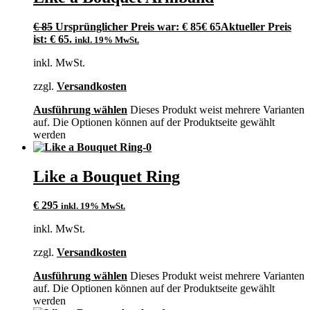
€
85
Ursprünglicher Preis war: € 85
€
65
Aktueller Preis
ist: € 65.
inkl. 19% MwSt.
inkl. MwSt.
zzgl.
Versandkosten
Ausführung wählen
Dieses Produkt weist mehrere Varianten
auf. Die Optionen können auf der Produktseite gewählt
werden
Like a Bouquet Ring
€
295
inkl. 19% MwSt.
inkl. MwSt.
zzgl.
Versandkosten
Ausführung wählen
Dieses Produkt weist mehrere Varianten
auf. Die Optionen können auf der Produktseite gewählt
werden