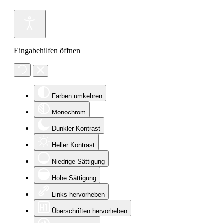
Eingabehilfen öffnen
Farben umkehren
Monochrom
Dunkler Kontrast
Heller Kontrast
Niedrige Sättigung
Hohe Sättigung
Links hervorheben
Überschriften hervorheben