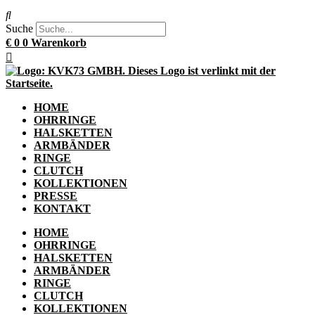
Suche
€
0
0
Warenkorb
HOME
OHRRINGE
HALSKETTEN
ARMBÄNDER
RINGE
CLUTCH
KOLLEKTIONEN
PRESSE
KONTAKT
HOME
OHRRINGE
HALSKETTEN
ARMBÄNDER
RINGE
CLUTCH
KOLLEKTIONEN