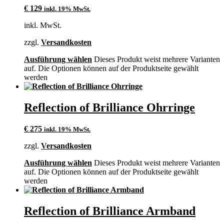
€
129
inkl. 19% MwSt.
inkl. MwSt.
zzgl.
Versandkosten
Ausführung wählen
Dieses Produkt weist mehrere Varianten
auf. Die Optionen können auf der Produktseite gewählt
werden
Reflection of Brilliance Ohrringe
€
275
inkl. 19% MwSt.
zzgl.
Versandkosten
Ausführung wählen
Dieses Produkt weist mehrere Varianten
auf. Die Optionen können auf der Produktseite gewählt
werden
Reflection of Brilliance Armband