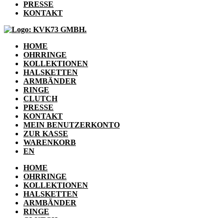
PRESSE
KONTAKT
HOME
OHRRINGE
KOLLEKTIONEN
HALSKETTEN
ARMBÄNDER
RINGE
CLUTCH
PRESSE
KONTAKT
MEIN BENUTZERKONTO
ZUR KASSE
WARENKORB
EN
HOME
OHRRINGE
KOLLEKTIONEN
HALSKETTEN
ARMBÄNDER
RINGE