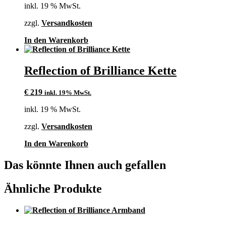
inkl. 19 % MwSt.
zzgl.
Versandkosten
In den Warenkorb
Reflection of Brilliance Kette
€
219
inkl. 19% MwSt.
inkl. 19 % MwSt.
zzgl.
Versandkosten
In den Warenkorb
Das könnte Ihnen auch gefallen
Ähnliche Produkte