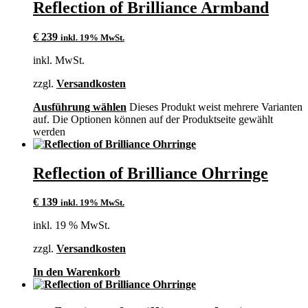
Reflection of Brilliance Armband
€
239
inkl. 19% MwSt.
inkl. MwSt.
zzgl.
Versandkosten
Ausführung wählen
Dieses Produkt weist mehrere Varianten
auf. Die Optionen können auf der Produktseite gewählt
werden
Reflection of Brilliance Ohrringe
€
139
inkl. 19% MwSt.
inkl. 19 % MwSt.
zzgl.
Versandkosten
In den Warenkorb