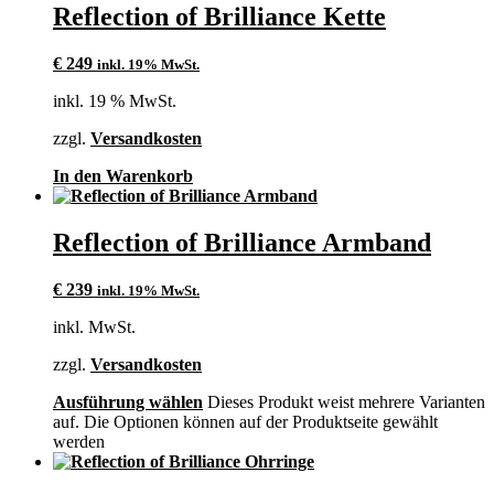
Reflection of Brilliance Kette
€
249
inkl. 19% MwSt.
inkl. 19 % MwSt.
zzgl.
Versandkosten
In den Warenkorb
Reflection of Brilliance Armband
€
239
inkl. 19% MwSt.
inkl. MwSt.
zzgl.
Versandkosten
Ausführung wählen
Dieses Produkt weist mehrere Varianten
auf. Die Optionen können auf der Produktseite gewählt
werden