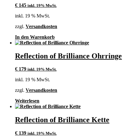
€
145
inkl. 19% MwSt.
inkl. 19 % MwSt.
zzgl.
Versandkosten
In den Warenkorb
Reflection of Brilliance Ohrringe
€
179
inkl. 19% MwSt.
inkl. 19 % MwSt.
zzgl.
Versandkosten
Weiterlesen
Reflection of Brilliance Kette
€
139
inkl. 19% MwSt.