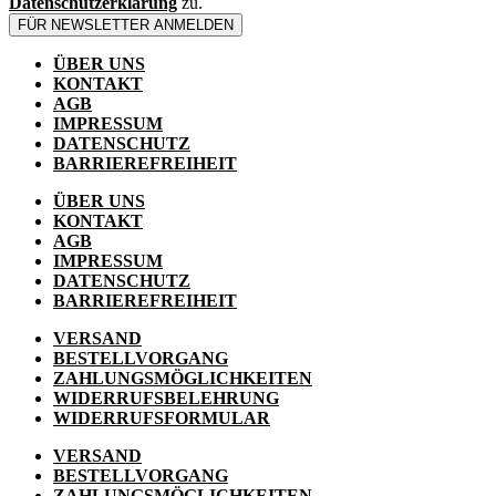
Datenschutzerklärung
zu.
FÜR NEWSLETTER ANMELDEN
ÜBER UNS
KONTAKT
AGB
IMPRESSUM
DATENSCHUTZ
BARRIEREFREIHEIT
ÜBER UNS
KONTAKT
AGB
IMPRESSUM
DATENSCHUTZ
BARRIEREFREIHEIT
VERSAND
BESTELLVORGANG
ZAHLUNGSMÖGLICHKEITEN
WIDERRUFSBELEHRUNG
WIDERRUFSFORMULAR
VERSAND
BESTELLVORGANG
ZAHLUNGSMÖGLICHKEITEN