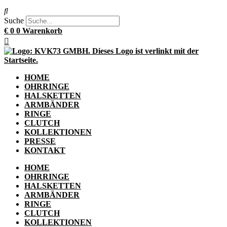
Suche
€
0
0
Warenkorb
HOME
OHRRINGE
HALSKETTEN
ARMBÄNDER
RINGE
CLUTCH
KOLLEKTIONEN
PRESSE
KONTAKT
HOME
OHRRINGE
HALSKETTEN
ARMBÄNDER
RINGE
CLUTCH
KOLLEKTIONEN