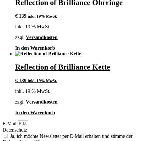
Reflection of Brilliance Ohrringe
€
139
inkl. 19% MwSt.
inkl. 19 % MwSt.
zzgl.
Versandkosten
In den Warenkorb
Reflection of Brilliance Kette
€
139
inkl. 19% MwSt.
inkl. 19 % MwSt.
zzgl.
Versandkosten
In den Warenkorb
E-Mail
Datenschutz
Ja, ich möchte Newsletter per E-Mail erhalten und stimme der