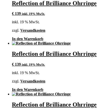
Reflection of Brilliance Ohrringe
€
139
inkl. 19% MwSt.
inkl. 19 % MwSt.
zzgl.
Versandkosten
In den Warenkorb
Reflection of Brilliance Ohrringe
€
139
inkl. 19% MwSt.
inkl. 19 % MwSt.
zzgl.
Versandkosten
In den Warenkorb
Reflection of Brilliance Ohrringe