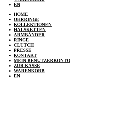
EN
HOME
OHRRINGE
KOLLEKTIONEN
HALSKETTEN
ARMBÄNDER
RINGE
CLUTCH
PRESSE
KONTAKT
MEIN BENUTZERKONTO
ZUR KASSE
WARENKORB
EN