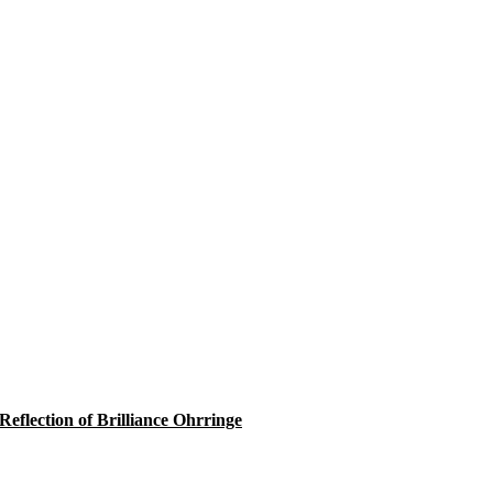
Reflection of Brilliance Ohrringe