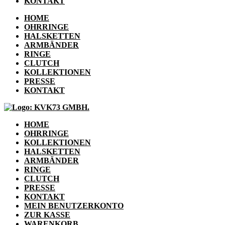
KONTAKT
HOME
OHRRINGE
HALSKETTEN
ARMBÄNDER
RINGE
CLUTCH
KOLLEKTIONEN
PRESSE
KONTAKT
HOME
OHRRINGE
KOLLEKTIONEN
HALSKETTEN
ARMBÄNDER
RINGE
CLUTCH
PRESSE
KONTAKT
MEIN BENUTZERKONTO
ZUR KASSE
WARENKORB