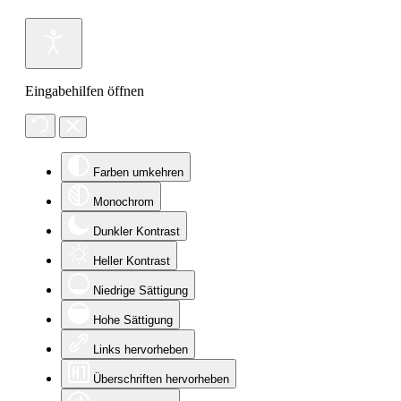
Eingabehilfen öffnen
Farben umkehren
Monochrom
Dunkler Kontrast
Heller Kontrast
Niedrige Sättigung
Hohe Sättigung
Links hervorheben
Überschriften hervorheben