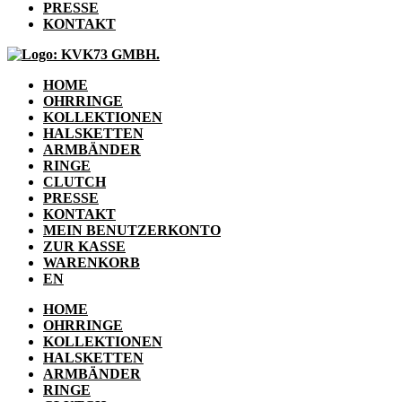
PRESSE
KONTAKT
HOME
OHRRINGE
KOLLEKTIONEN
HALSKETTEN
ARMBÄNDER
RINGE
CLUTCH
PRESSE
KONTAKT
MEIN BENUTZERKONTO
ZUR KASSE
WARENKORB
EN
HOME
OHRRINGE
KOLLEKTIONEN
HALSKETTEN
ARMBÄNDER
RINGE