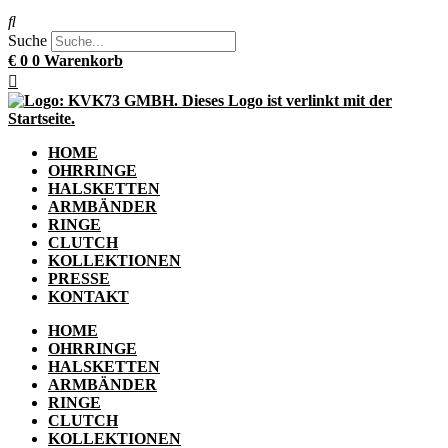
Suche
€
0
0
Warenkorb
HOME
OHRRINGE
HALSKETTEN
ARMBÄNDER
RINGE
CLUTCH
KOLLEKTIONEN
PRESSE
KONTAKT
HOME
OHRRINGE
HALSKETTEN
ARMBÄNDER
RINGE
CLUTCH
KOLLEKTIONEN