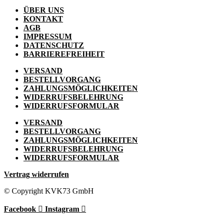
ÜBER UNS
KONTAKT
AGB
IMPRESSUM
DATENSCHUTZ
BARRIEREFREIHEIT
VERSAND
BESTELLVORGANG
ZAHLUNGSMÖGLICHKEITEN
WIDERRUFSBELEHRUNG
WIDERRUFSFORMULAR
VERSAND
BESTELLVORGANG
ZAHLUNGSMÖGLICHKEITEN
WIDERRUFSBELEHRUNG
WIDERRUFSFORMULAR
Vertrag widerrufen
© Copyright KVK73 GmbH
Facebook
Instagram