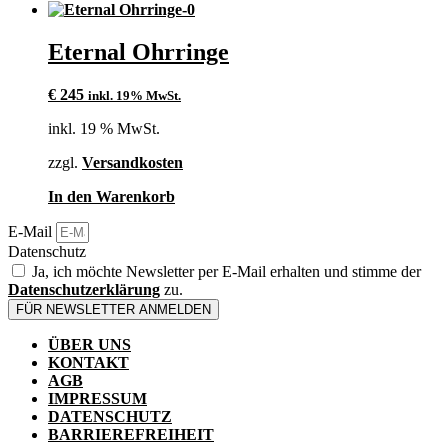
Eternal Ohrringe
€
245
inkl. 19% MwSt.
inkl. 19 % MwSt.
zzgl.
Versandkosten
In den Warenkorb
E-Mail
Datenschutz
Ja, ich möchte Newsletter per E-Mail erhalten und stimme der
Datenschutzerklärung
zu.
FÜR NEWSLETTER ANMELDEN
ÜBER UNS
KONTAKT
AGB
IMPRESSUM
DATENSCHUTZ
BARRIEREFREIHEIT