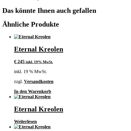
Das könnte Ihnen auch gefallen
Ähnliche Produkte
Eternal Kreolen
€
245
inkl. 19% MwSt.
inkl. 19 % MwSt.
zzgl.
Versandkosten
In den Warenkorb
Eternal Kreolen
Weiterlesen