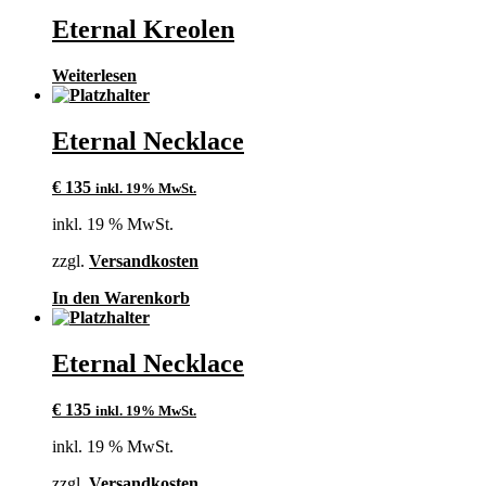
Eternal Kreolen
Weiterlesen
Eternal Necklace
€
135
inkl. 19% MwSt.
inkl. 19 % MwSt.
zzgl.
Versandkosten
In den Warenkorb
Eternal Necklace
€
135
inkl. 19% MwSt.
inkl. 19 % MwSt.
zzgl.
Versandkosten