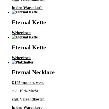
In den Warenkorb
Eternal Kette
Weiterlesen
Eternal Kette
Weiterlesen
Eternal Necklace
€
105
inkl. 19% MwSt.
inkl. 19 % MwSt.
zzgl.
Versandkosten
In den Warenkorb