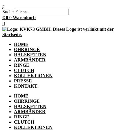
Suche
€
0
0
Warenkorb
HOME
OHRRINGE
HALSKETTEN
ARMBÄNDER
RINGE
CLUTCH
KOLLEKTIONEN
PRESSE
KONTAKT
HOME
OHRRINGE
HALSKETTEN
ARMBÄNDER
RINGE
CLUTCH
KOLLEKTIONEN