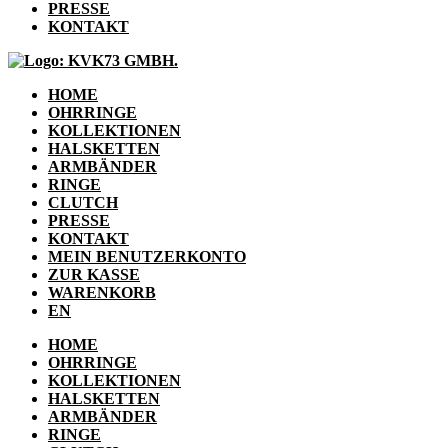
PRESSE
KONTAKT
HOME
OHRRINGE
KOLLEKTIONEN
HALSKETTEN
ARMBÄNDER
RINGE
CLUTCH
PRESSE
KONTAKT
MEIN BENUTZERKONTO
ZUR KASSE
WARENKORB
EN
HOME
OHRRINGE
KOLLEKTIONEN
HALSKETTEN
ARMBÄNDER
RINGE