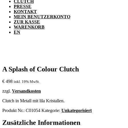
CLUTCH
PRESSE
KONTAKT
MEIN BENUTZERKONTO
ZUR KASSE
WARENKORB
EN
A Splash of Colour Clutch
€
498
inkl. 19% MwSt.
zzgl.
Versandkosten
Clutch in Metall mit lila Kristallen.
Produkt Nr.:
C01054
Kategorie:
Unkategorisiert
Zusätzliche Informationen