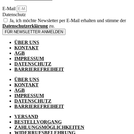
E-Mail
Datenschutz
Ja, ich möchte Newsletter per E-Mail erhalten und stimme der
Datenschutzerklärung
zu.
FÜR NEWSLETTER ANMELDEN
ÜBER UNS
KONTAKT
AGB
IMPRESSUM
DATENSCHUTZ
BARRIEREFREIHEIT
ÜBER UNS
KONTAKT
AGB
IMPRESSUM
DATENSCHUTZ
BARRIEREFREIHEIT
VERSAND
BESTELLVORGANG
ZAHLUNGSMÖGLICHKEITEN
WIDERRUFSBELEHRUNG