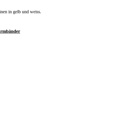
nen in gelb und weiss.
rmbänder