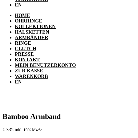
EN
HOME
OHRRINGE
KOLLEKTIONEN
HALSKETTEN
ARMBÄNDER
RINGE
CLUTCH
PRESSE
KONTAKT
MEIN BENUTZERKONTO
ZUR KASSE
WARENKORB
EN
Bamboo Armband
€
335
inkl. 19% MwSt.