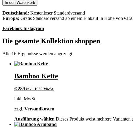
In den Warenkorb
Deutschland:
Kostenloser Standardversand
Europa:
Gratis Standardversand ab einem Einkauf in Höhe von €15
Facebook
Instagram
Die gesamte Kollektion shoppen
Alle 16 Ergebnisse werden angezeigt
Bamboo Kette
€
289
inkl. 19% MwSt.
inkl. MwSt.
zzgl.
Versandkosten
Ausführung wählen
Dieses Produkt weist mehrere Varianten 