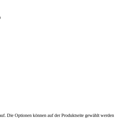
0
auf. Die Optionen können auf der Produktseite gewählt werden