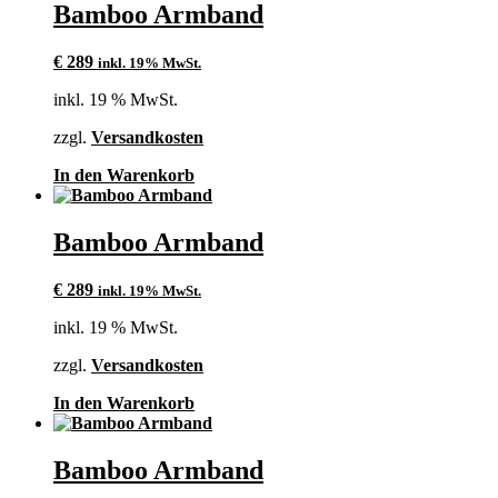
Bamboo Armband
€
289
inkl. 19% MwSt.
inkl. 19 % MwSt.
zzgl.
Versandkosten
In den Warenkorb
Bamboo Armband
€
289
inkl. 19% MwSt.
inkl. 19 % MwSt.
zzgl.
Versandkosten
In den Warenkorb
Bamboo Armband