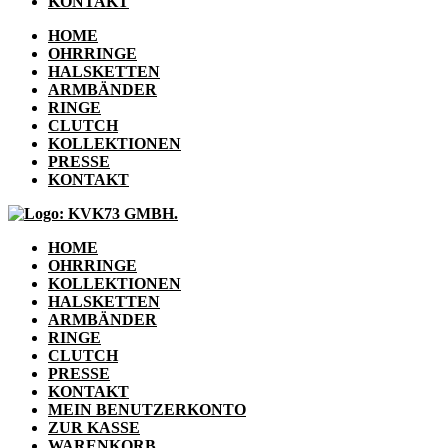
KONTAKT
HOME
OHRRINGE
HALSKETTEN
ARMBÄNDER
RINGE
CLUTCH
KOLLEKTIONEN
PRESSE
KONTAKT
HOME
OHRRINGE
KOLLEKTIONEN
HALSKETTEN
ARMBÄNDER
RINGE
CLUTCH
PRESSE
KONTAKT
MEIN BENUTZERKONTO
ZUR KASSE
WARENKORB