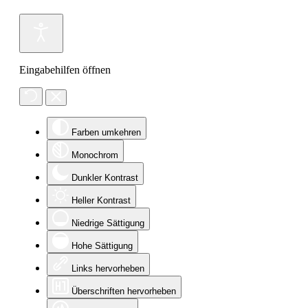
Eingabehilfen öffnen
Farben umkehren
Monochrom
Dunkler Kontrast
Heller Kontrast
Niedrige Sättigung
Hohe Sättigung
Links hervorheben
Überschriften hervorheben