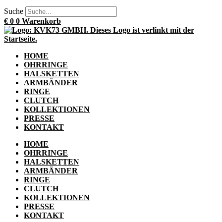
Suche
€
0
0
Warenkorb
HOME
OHRRINGE
HALSKETTEN
ARMBÄNDER
RINGE
CLUTCH
KOLLEKTIONEN
PRESSE
KONTAKT
HOME
OHRRINGE
HALSKETTEN
ARMBÄNDER
RINGE
CLUTCH
KOLLEKTIONEN
PRESSE
KONTAKT