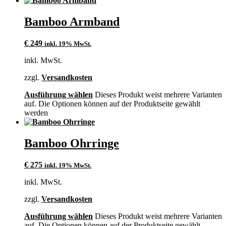
Bamboo Armband
€
249
inkl. 19% MwSt.
inkl. MwSt.
zzgl.
Versandkosten
Ausführung wählen
Dieses Produkt weist mehrere Varianten
auf. Die Optionen können auf der Produktseite gewählt
werden
Bamboo Ohrringe
€
275
inkl. 19% MwSt.
inkl. MwSt.
zzgl.
Versandkosten
Ausführung wählen
Dieses Produkt weist mehrere Varianten
auf. Die Optionen können auf der Produktseite gewählt