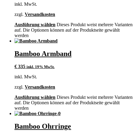
inkl. MwSt.
zzgl.
Versandkosten
Ausführung wählen
Dieses Produkt weist mehrere Varianten
auf. Die Optionen können auf der Produktseite gewählt
werden
Bamboo Armband
€
335
inkl. 19% MwSt.
inkl. MwSt.
zzgl.
Versandkosten
Ausführung wählen
Dieses Produkt weist mehrere Varianten
auf. Die Optionen können auf der Produktseite gewählt
werden
Bamboo Ohrringe