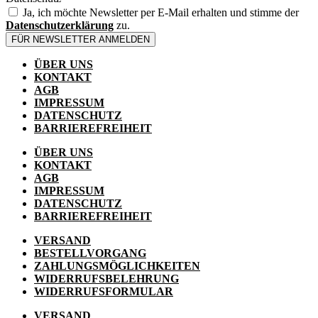
Ja, ich möchte Newsletter per E-Mail erhalten und stimme der
Datenschutzerklärung
zu.
FÜR NEWSLETTER ANMELDEN
ÜBER UNS
KONTAKT
AGB
IMPRESSUM
DATENSCHUTZ
BARRIEREFREIHEIT
ÜBER UNS
KONTAKT
AGB
IMPRESSUM
DATENSCHUTZ
BARRIEREFREIHEIT
VERSAND
BESTELLVORGANG
ZAHLUNGSMÖGLICHKEITEN
WIDERRUFSBELEHRUNG
WIDERRUFSFORMULAR
VERSAND