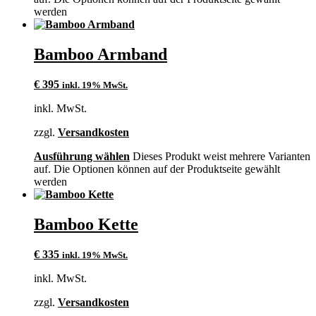
werden
Bamboo Armband
€
395
inkl. 19% MwSt.
inkl. MwSt.
zzgl.
Versandkosten
Ausführung wählen
Dieses Produkt weist mehrere Varianten
auf. Die Optionen können auf der Produktseite gewählt
werden
Bamboo Kette
€
335
inkl. 19% MwSt.
inkl. MwSt.
zzgl.
Versandkosten