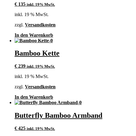
€
135
inkl. 19% MwSt.
inkl. 19 % MwSt.
zzgl.
Versandkosten
In den Warenkorb
Bamboo Kette
€
239
inkl. 19% MwSt.
inkl. 19 % MwSt.
zzgl.
Versandkosten
In den Warenkorb
Butterfly Bamboo Armband
€
425
inkl. 19% MwSt.