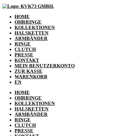
HOME
OHRRINGE
KOLLEKTIONEN
HALSKETTEN
ARMBÄNDER
RINGE
CLUTCH
PRESSE
KONTAKT
MEIN BENUTZERKONTO
ZUR KASSE
WARENKORB
EN
HOME
OHRRINGE
KOLLEKTIONEN
HALSKETTEN
ARMBÄNDER
RINGE
CLUTCH
PRESSE