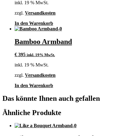
inkl. 19 % MwSt.
zzgl.
Versandkosten
In den Warenkorb
Bamboo Armband
€
395
inkl. 19% MwSt.
inkl. 19 % MwSt.
zzgl.
Versandkosten
In den Warenkorb
Das könnte Ihnen auch gefallen
Ähnliche Produkte