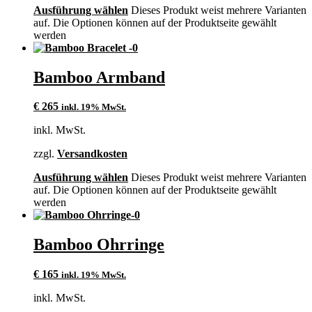
Ausführung wählen
Dieses Produkt weist mehrere Varianten
auf. Die Optionen können auf der Produktseite gewählt
werden
Bamboo Armband
€
265
inkl. 19% MwSt.
inkl. MwSt.
zzgl.
Versandkosten
Ausführung wählen
Dieses Produkt weist mehrere Varianten
auf. Die Optionen können auf der Produktseite gewählt
werden
Bamboo Ohrringe
€
165
inkl. 19% MwSt.
inkl. MwSt.