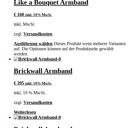
Like a Bouquet Armband
€
160
inkl. 19% MwSt.
inkl. MwSt.
zzgl.
Versandkosten
Ausführung wählen
Dieses Produkt weist mehrere Varianten
auf. Die Optionen können auf der Produktseite gewählt
werden
Brickwall Armband
€
395
inkl. 19% MwSt.
inkl. 19 % MwSt.
zzgl.
Versandkosten
Weiterlesen