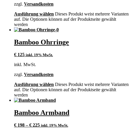
zzgl.
Versandkosten
Ausführung wählen
Dieses Produkt weist mehrere Varianten
auf. Die Optionen können auf der Produktseite gewählt
werden
Bamboo Ohrringe
€
125
inkl. 19% MwSt.
inkl. MwSt.
zzgl.
Versandkosten
Ausführung wählen
Dieses Produkt weist mehrere Varianten
auf. Die Optionen können auf der Produktseite gewählt
werden
Bamboo Armband
€
198
–
€
225
inkl. 19% MwSt.