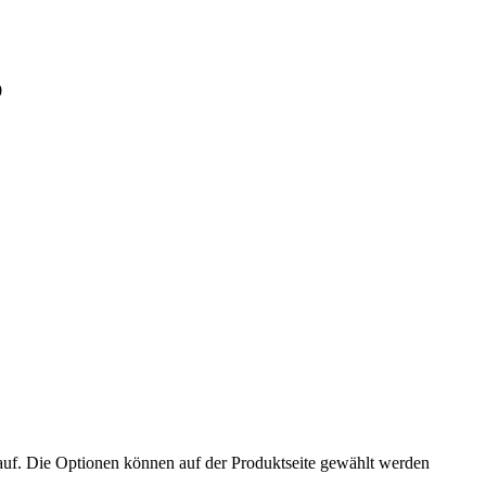
0
auf. Die Optionen können auf der Produktseite gewählt werden