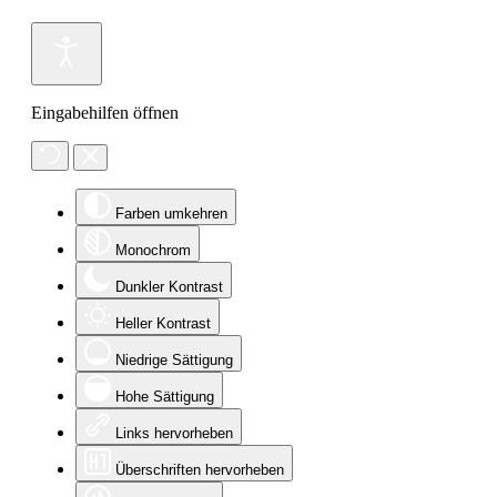
Eingabehilfen öffnen
Farben umkehren
Monochrom
Dunkler Kontrast
Heller Kontrast
Niedrige Sättigung
Hohe Sättigung
Links hervorheben
Überschriften hervorheben