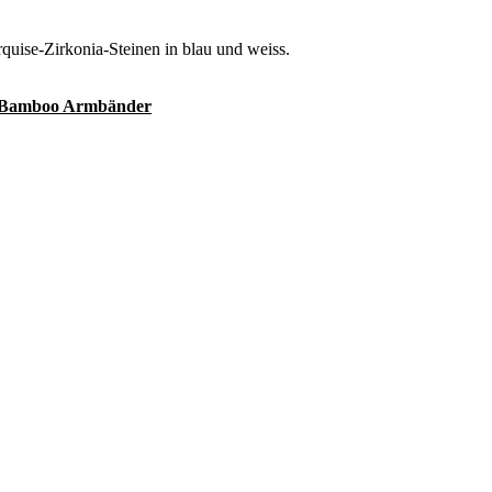
quise-Zirkonia-Steinen in blau und weiss.
Bamboo Armbänder