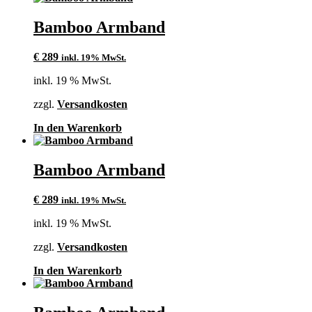
Bamboo Armband
€
289
inkl. 19% MwSt.
inkl. 19 % MwSt.
zzgl.
Versandkosten
In den Warenkorb
Bamboo Armband
€
289
inkl. 19% MwSt.
inkl. 19 % MwSt.
zzgl.
Versandkosten
In den Warenkorb