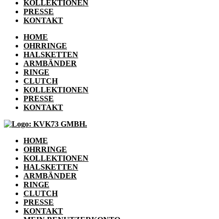
KOLLEKTIONEN
PRESSE
KONTAKT
HOME
OHRRINGE
HALSKETTEN
ARMBÄNDER
RINGE
CLUTCH
KOLLEKTIONEN
PRESSE
KONTAKT
HOME
OHRRINGE
KOLLEKTIONEN
HALSKETTEN
ARMBÄNDER
RINGE
CLUTCH
PRESSE
KONTAKT