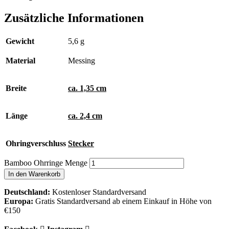
Zusätzliche Informationen
Gewicht
5,6 g
Material
Messing
Breite
ca. 1,35 cm
Länge
ca. 2,4 cm
Ohringverschluss
Stecker
Bamboo Ohrringe Menge
In den Warenkorb
Deutschland:
Kostenloser Standardversand
Europa:
Gratis Standardversand ab einem Einkauf in Höhe von
€150