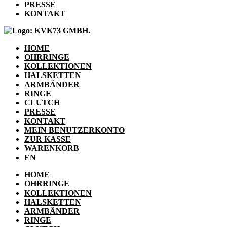
PRESSE
KONTAKT
HOME
OHRRINGE
KOLLEKTIONEN
HALSKETTEN
ARMBÄNDER
RINGE
CLUTCH
PRESSE
KONTAKT
MEIN BENUTZERKONTO
ZUR KASSE
WARENKORB
EN
HOME
OHRRINGE
KOLLEKTIONEN
HALSKETTEN
ARMBÄNDER
RINGE