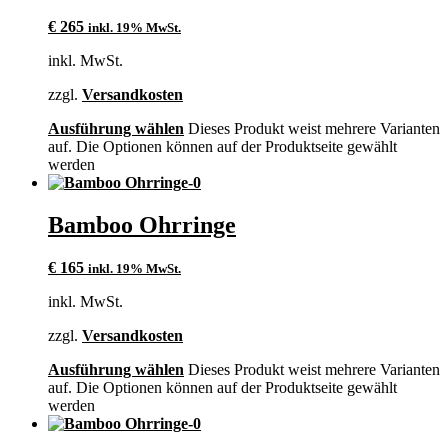
€
265
inkl. 19% MwSt.
inkl. MwSt.
zzgl.
Versandkosten
Ausführung wählen
Dieses Produkt weist mehrere Varianten
auf. Die Optionen können auf der Produktseite gewählt
werden
Bamboo Ohrringe
€
165
inkl. 19% MwSt.
inkl. MwSt.
zzgl.
Versandkosten
Ausführung wählen
Dieses Produkt weist mehrere Varianten
auf. Die Optionen können auf der Produktseite gewählt
werden