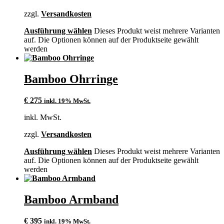
zzgl.
Versandkosten
Ausführung wählen
Dieses Produkt weist mehrere Varianten
auf. Die Optionen können auf der Produktseite gewählt
werden
Bamboo Ohrringe
€
275
inkl. 19% MwSt.
inkl. MwSt.
zzgl.
Versandkosten
Ausführung wählen
Dieses Produkt weist mehrere Varianten
auf. Die Optionen können auf der Produktseite gewählt
werden
Bamboo Armband
€
395
inkl. 19% MwSt.