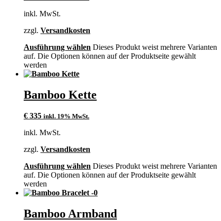
inkl. MwSt.
zzgl.
Versandkosten
Ausführung wählen
Dieses Produkt weist mehrere Varianten
auf. Die Optionen können auf der Produktseite gewählt
werden
Bamboo Kette
€
335
inkl. 19% MwSt.
inkl. MwSt.
zzgl.
Versandkosten
Ausführung wählen
Dieses Produkt weist mehrere Varianten
auf. Die Optionen können auf der Produktseite gewählt
werden
Bamboo Armband