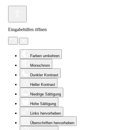
Eingabehilfen öffnen
Farben umkehren
Monochrom
Dunkler Kontrast
Heller Kontrast
Niedrige Sättigung
Hohe Sättigung
Links hervorheben
Überschriften hervorheben