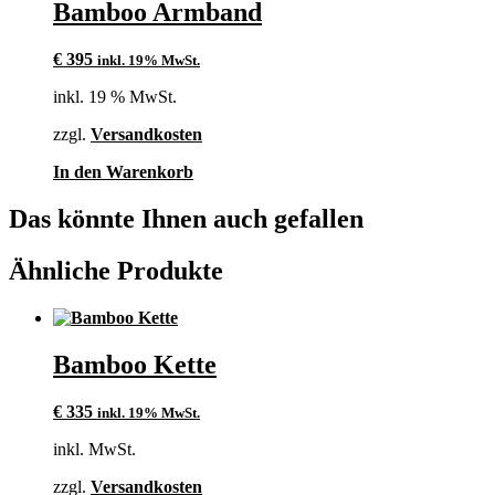
Bamboo Armband
€
395
inkl. 19% MwSt.
inkl. 19 % MwSt.
zzgl.
Versandkosten
In den Warenkorb
Das könnte Ihnen auch gefallen
Ähnliche Produkte
Bamboo Kette
€
335
inkl. 19% MwSt.
inkl. MwSt.
zzgl.
Versandkosten