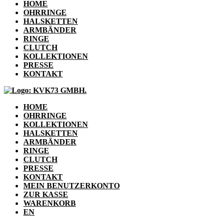
HOME
OHRRINGE
HALSKETTEN
ARMBÄNDER
RINGE
CLUTCH
KOLLEKTIONEN
PRESSE
KONTAKT
HOME
OHRRINGE
KOLLEKTIONEN
HALSKETTEN
ARMBÄNDER
RINGE
CLUTCH
PRESSE
KONTAKT
MEIN BENUTZERKONTO
ZUR KASSE
WARENKORB
EN