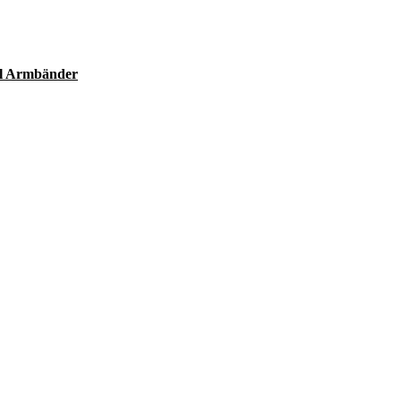
ll Armbänder