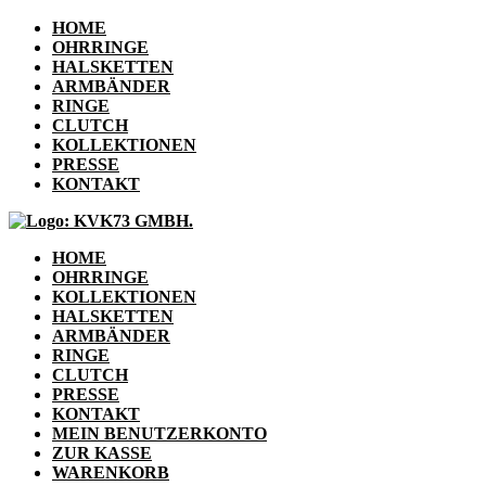
HOME
OHRRINGE
HALSKETTEN
ARMBÄNDER
RINGE
CLUTCH
KOLLEKTIONEN
PRESSE
KONTAKT
HOME
OHRRINGE
KOLLEKTIONEN
HALSKETTEN
ARMBÄNDER
RINGE
CLUTCH
PRESSE
KONTAKT
MEIN BENUTZERKONTO
ZUR KASSE
WARENKORB