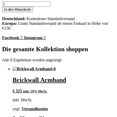
Brickwall
Ohrringe
In den Warenkorb
Menge
Deutschland:
Kostenloser Standardversand
Europa:
Gratis Standardversand ab einem Einkauf in Höhe von
€150
Facebook
Instagram
Die gesamte Kollektion shoppen
Alle 6 Ergebnisse werden angezeigt
Brickwall Armband
€
325
inkl. 19% MwSt.
inkl. MwSt.
zzgl.
Versandkosten