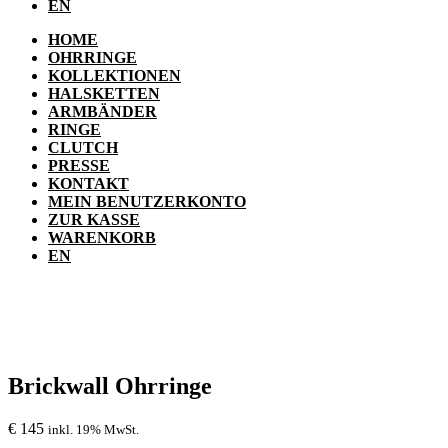
EN
HOME
OHRRINGE
KOLLEKTIONEN
HALSKETTEN
ARMBÄNDER
RINGE
CLUTCH
PRESSE
KONTAKT
MEIN BENUTZERKONTO
ZUR KASSE
WARENKORB
EN
Brickwall Ohrringe
€
145
inkl. 19% MwSt.