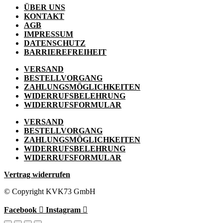
ÜBER UNS
KONTAKT
AGB
IMPRESSUM
DATENSCHUTZ
BARRIEREFREIHEIT
VERSAND
BESTELLVORGANG
ZAHLUNGSMÖGLICHKEITEN
WIDERRUFSBELEHRUNG
WIDERRUFSFORMULAR
VERSAND
BESTELLVORGANG
ZAHLUNGSMÖGLICHKEITEN
WIDERRUFSBELEHRUNG
WIDERRUFSFORMULAR
Vertrag widerrufen
© Copyright KVK73 GmbH
Facebook
Instagram