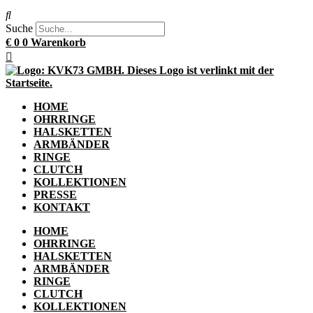
Suche
€
0
0
Warenkorb
HOME
OHRRINGE
HALSKETTEN
ARMBÄNDER
RINGE
CLUTCH
KOLLEKTIONEN
PRESSE
KONTAKT
HOME
OHRRINGE
HALSKETTEN
ARMBÄNDER
RINGE
CLUTCH
KOLLEKTIONEN