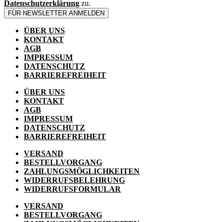
Datenschutzerklärung
zu.
FÜR NEWSLETTER ANMELDEN
ÜBER UNS
KONTAKT
AGB
IMPRESSUM
DATENSCHUTZ
BARRIEREFREIHEIT
ÜBER UNS
KONTAKT
AGB
IMPRESSUM
DATENSCHUTZ
BARRIEREFREIHEIT
VERSAND
BESTELLVORGANG
ZAHLUNGSMÖGLICHKEITEN
WIDERRUFSBELEHRUNG
WIDERRUFSFORMULAR
VERSAND
BESTELLVORGANG