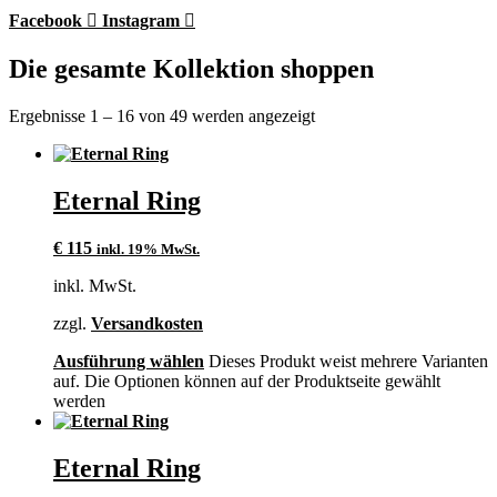
Facebook
Instagram
Die gesamte Kollektion shoppen
Ergebnisse 1 – 16 von 49 werden angezeigt
Eternal Ring
€
115
inkl. 19% MwSt.
inkl. MwSt.
zzgl.
Versandkosten
Ausführung wählen
Dieses Produkt weist mehrere Varianten
auf. Die Optionen können auf der Produktseite gewählt
werden
Eternal Ring