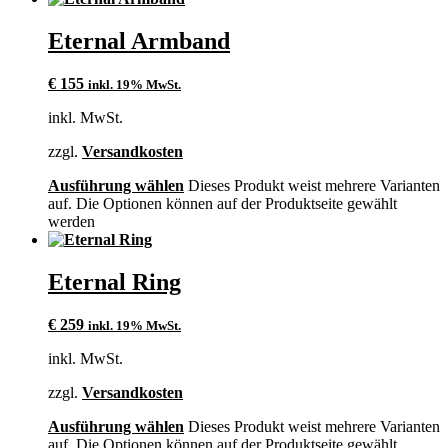
Eternal Armband
€
155
inkl. 19% MwSt.
inkl. MwSt.
zzgl.
Versandkosten
Ausführung wählen
Dieses Produkt weist mehrere Varianten
auf. Die Optionen können auf der Produktseite gewählt
werden
Eternal Ring
€
259
inkl. 19% MwSt.
inkl. MwSt.
zzgl.
Versandkosten
Ausführung wählen
Dieses Produkt weist mehrere Varianten
auf. Die Optionen können auf der Produktseite gewählt