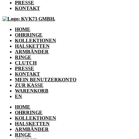
PRESSE
KONTAKT
HOME
OHRRINGE
KOLLEKTIONEN
HALSKETTEN
ARMBÄNDER
RINGE
CLUTCH
PRESSE
KONTAKT
MEIN BENUTZERKONTO
ZUR KASSE
WARENKORB
EN
HOME
OHRRINGE
KOLLEKTIONEN
HALSKETTEN
ARMBÄNDER
RINGE