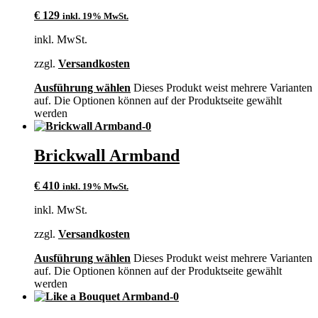
€
129
inkl. 19% MwSt.
inkl. MwSt.
zzgl.
Versandkosten
Ausführung wählen
Dieses Produkt weist mehrere Varianten
auf. Die Optionen können auf der Produktseite gewählt
werden
Brickwall Armband
€
410
inkl. 19% MwSt.
inkl. MwSt.
zzgl.
Versandkosten
Ausführung wählen
Dieses Produkt weist mehrere Varianten
auf. Die Optionen können auf der Produktseite gewählt
werden