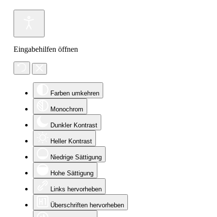
Eingabehilfen öffnen
Farben umkehren
Monochrom
Dunkler Kontrast
Heller Kontrast
Niedrige Sättigung
Hohe Sättigung
Links hervorheben
Überschriften hervorheben