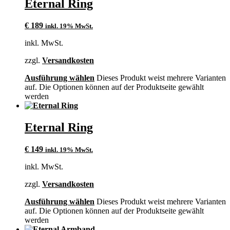
Eternal Ring
€
189
inkl. 19% MwSt.
inkl. MwSt.
zzgl.
Versandkosten
Ausführung wählen
Dieses Produkt weist mehrere Varianten
auf. Die Optionen können auf der Produktseite gewählt
werden
Eternal Ring
€
149
inkl. 19% MwSt.
inkl. MwSt.
zzgl.
Versandkosten
Ausführung wählen
Dieses Produkt weist mehrere Varianten
auf. Die Optionen können auf der Produktseite gewählt
werden