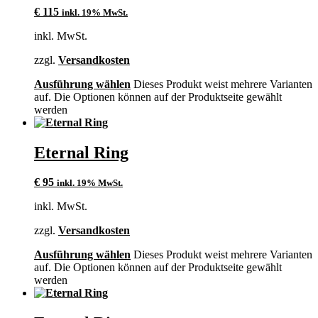
€
115
inkl. 19% MwSt.
inkl. MwSt.
zzgl.
Versandkosten
Ausführung wählen
Dieses Produkt weist mehrere Varianten
auf. Die Optionen können auf der Produktseite gewählt
werden
Eternal Ring
€
95
inkl. 19% MwSt.
inkl. MwSt.
zzgl.
Versandkosten
Ausführung wählen
Dieses Produkt weist mehrere Varianten
auf. Die Optionen können auf der Produktseite gewählt
werden