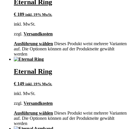
Eternal Ring
€
189
inkl. 19% MwSt.
inkl. MwSt.
zzgl.
Versandkosten
Ausführung wählen
Dieses Produkt weist mehrere Varianten
auf. Die Optionen können auf der Produktseite gewählt
werden
Eternal Ring
€
149
inkl. 19% MwSt.
inkl. MwSt.
zzgl.
Versandkosten
Ausführung wählen
Dieses Produkt weist mehrere Varianten
auf. Die Optionen können auf der Produktseite gewählt
werden