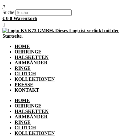
Suche
€
0
0
Warenkorb
HOME
OHRRINGE
HALSKETTEN
ARMBÄNDER
RINGE
CLUTCH
KOLLEKTIONEN
PRESSE
KONTAKT
HOME
OHRRINGE
HALSKETTEN
ARMBÄNDER
RINGE
CLUTCH
KOLLEKTIONEN