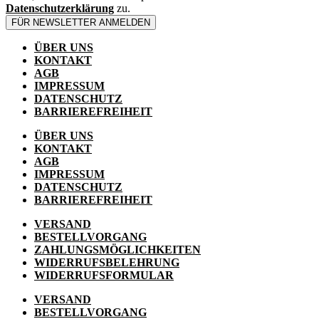
Datenschutzerklärung
zu.
FÜR NEWSLETTER ANMELDEN
ÜBER UNS
KONTAKT
AGB
IMPRESSUM
DATENSCHUTZ
BARRIEREFREIHEIT
ÜBER UNS
KONTAKT
AGB
IMPRESSUM
DATENSCHUTZ
BARRIEREFREIHEIT
VERSAND
BESTELLVORGANG
ZAHLUNGSMÖGLICHKEITEN
WIDERRUFSBELEHRUNG
WIDERRUFSFORMULAR
VERSAND
BESTELLVORGANG