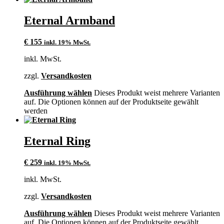
Eternal Armband
€
155
inkl. 19% MwSt.
inkl. MwSt.
zzgl.
Versandkosten
Ausführung wählen
Dieses Produkt weist mehrere Varianten
auf. Die Optionen können auf der Produktseite gewählt
werden
Eternal Ring
€
259
inkl. 19% MwSt.
inkl. MwSt.
zzgl.
Versandkosten
Ausführung wählen
Dieses Produkt weist mehrere Varianten
auf. Die Optionen können auf der Produktseite gewählt