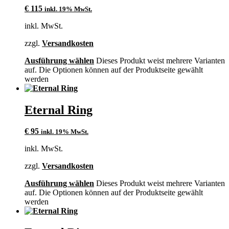
€
115
inkl. 19% MwSt.
inkl. MwSt.
zzgl.
Versandkosten
Ausführung wählen
Dieses Produkt weist mehrere Varianten
auf. Die Optionen können auf der Produktseite gewählt
werden
Eternal Ring
€
95
inkl. 19% MwSt.
inkl. MwSt.
zzgl.
Versandkosten
Ausführung wählen
Dieses Produkt weist mehrere Varianten
auf. Die Optionen können auf der Produktseite gewählt
werden