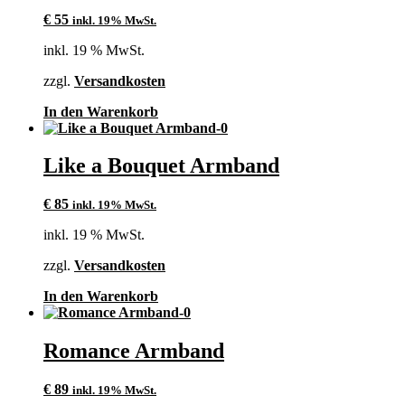
€
55
inkl. 19% MwSt.
inkl. 19 % MwSt.
zzgl.
Versandkosten
In den Warenkorb
Like a Bouquet Armband
€
85
inkl. 19% MwSt.
inkl. 19 % MwSt.
zzgl.
Versandkosten
In den Warenkorb
Romance Armband
€
89
inkl. 19% MwSt.