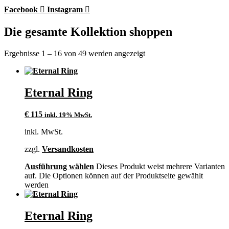
Facebook
Instagram
Die gesamte Kollektion shoppen
Ergebnisse 1 – 16 von 49 werden angezeigt
Eternal Ring
€
115
inkl. 19% MwSt.
inkl. MwSt.
zzgl.
Versandkosten
Ausführung wählen
Dieses Produkt weist mehrere Varianten
auf. Die Optionen können auf der Produktseite gewählt
werden
Eternal Ring