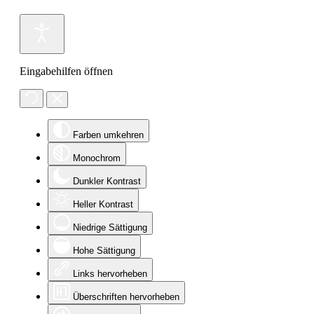
Eingabehilfen öffnen
Farben umkehren
Monochrom
Dunkler Kontrast
Heller Kontrast
Niedrige Sättigung
Hohe Sättigung
Links hervorheben
Überschriften hervorheben