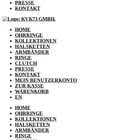
PRESSE
KONTAKT
HOME
OHRRINGE
KOLLEKTIONEN
HALSKETTEN
ARMBÄNDER
RINGE
CLUTCH
PRESSE
KONTAKT
MEIN BENUTZERKONTO
ZUR KASSE
WARENKORB
EN
HOME
OHRRINGE
KOLLEKTIONEN
HALSKETTEN
ARMBÄNDER
RINGE