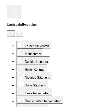
Eingabehilfen öffnen
Farben umkehren
Monochrom
Dunkler Kontrast
Heller Kontrast
Niedrige Sättigung
Hohe Sättigung
Links hervorheben
Überschriften hervorheben