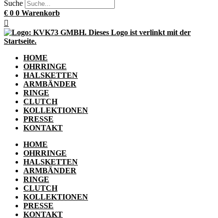
Suche
€
0
0
Warenkorb
HOME
OHRRINGE
HALSKETTEN
ARMBÄNDER
RINGE
CLUTCH
KOLLEKTIONEN
PRESSE
KONTAKT
HOME
OHRRINGE
HALSKETTEN
ARMBÄNDER
RINGE
CLUTCH
KOLLEKTIONEN
PRESSE
KONTAKT