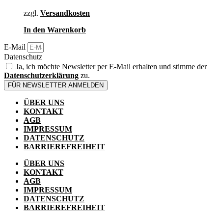
€ 119
€ 83.
zzgl.
Versandkosten
In den Warenkorb
E-Mail
Datenschutz
Ja, ich möchte Newsletter per E-Mail erhalten und stimme der
Datenschutzerklärung
zu.
FÜR NEWSLETTER ANMELDEN
ÜBER UNS
KONTAKT
AGB
IMPRESSUM
DATENSCHUTZ
BARRIEREFREIHEIT
ÜBER UNS
KONTAKT
AGB
IMPRESSUM
DATENSCHUTZ
BARRIEREFREIHEIT