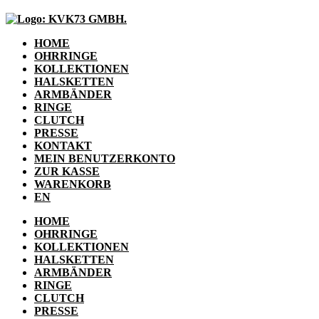
HOME
OHRRINGE
KOLLEKTIONEN
HALSKETTEN
ARMBÄNDER
RINGE
CLUTCH
PRESSE
KONTAKT
MEIN BENUTZERKONTO
ZUR KASSE
WARENKORB
EN
HOME
OHRRINGE
KOLLEKTIONEN
HALSKETTEN
ARMBÄNDER
RINGE
CLUTCH
PRESSE