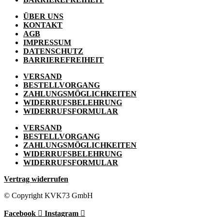
ÜBER UNS
KONTAKT
AGB
IMPRESSUM
DATENSCHUTZ
BARRIEREFREIHEIT
VERSAND
BESTELLVORGANG
ZAHLUNGSMÖGLICHKEITEN
WIDERRUFSBELEHRUNG
WIDERRUFSFORMULAR
VERSAND
BESTELLVORGANG
ZAHLUNGSMÖGLICHKEITEN
WIDERRUFSBELEHRUNG
WIDERRUFSFORMULAR
Vertrag widerrufen
© Copyright KVK73 GmbH
Facebook
Instagram