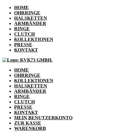
HOME
OHRRINGE
HALSKETTEN
ARMBÄNDER
RINGE
CLUTCH
KOLLEKTIONEN
PRESSE
KONTAKT
HOME
OHRRINGE
KOLLEKTIONEN
HALSKETTEN
ARMBÄNDER
RINGE
CLUTCH
PRESSE
KONTAKT
MEIN BENUTZERKONTO
ZUR KASSE
WARENKORB