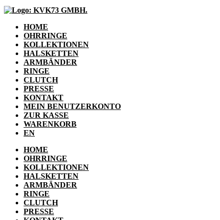
HOME
OHRRINGE
KOLLEKTIONEN
HALSKETTEN
ARMBÄNDER
RINGE
CLUTCH
PRESSE
KONTAKT
MEIN BENUTZERKONTO
ZUR KASSE
WARENKORB
EN
HOME
OHRRINGE
KOLLEKTIONEN
HALSKETTEN
ARMBÄNDER
RINGE
CLUTCH
PRESSE