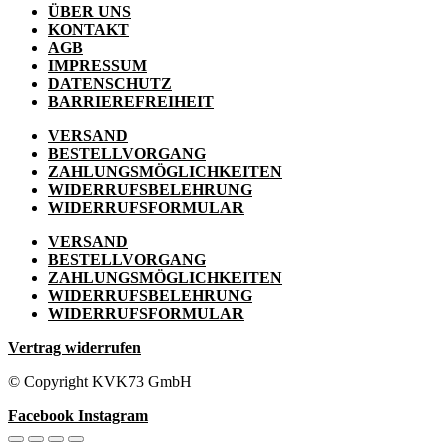
ÜBER UNS
KONTAKT
AGB
IMPRESSUM
DATENSCHUTZ
BARRIEREFREIHEIT
VERSAND
BESTELLVORGANG
ZAHLUNGSMÖGLICHKEITEN
WIDERRUFSBELEHRUNG
WIDERRUFSFORMULAR
VERSAND
BESTELLVORGANG
ZAHLUNGSMÖGLICHKEITEN
WIDERRUFSBELEHRUNG
WIDERRUFSFORMULAR
Vertrag widerrufen
© Copyright KVK73 GmbH
Facebook
Instagram