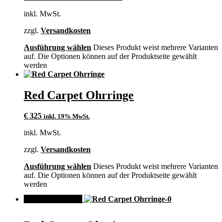
inkl. MwSt.
zzgl.
Versandkosten
Ausführung wählen
Dieses Produkt weist mehrere Varianten
auf. Die Optionen können auf der Produktseite gewählt
werden
Red Carpet Ohrringe
€
325
inkl. 19% MwSt.
inkl. MwSt.
zzgl.
Versandkosten
Ausführung wählen
Dieses Produkt weist mehrere Varianten
auf. Die Optionen können auf der Produktseite gewählt
werden
ANGEBOT!