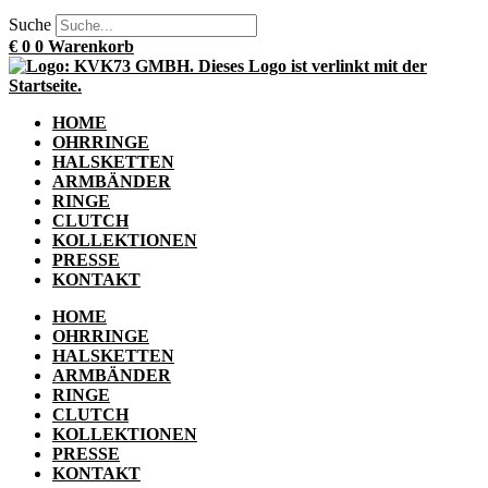
Suche
€
0
0
Warenkorb
HOME
OHRRINGE
HALSKETTEN
ARMBÄNDER
RINGE
CLUTCH
KOLLEKTIONEN
PRESSE
KONTAKT
HOME
OHRRINGE
HALSKETTEN
ARMBÄNDER
RINGE
CLUTCH
KOLLEKTIONEN
PRESSE
KONTAKT