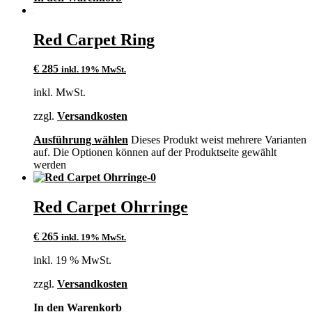
Red Carpet Ring
€
285
inkl. 19% MwSt.
inkl. MwSt.
zzgl.
Versandkosten
Ausführung wählen
Dieses Produkt weist mehrere Varianten
auf. Die Optionen können auf der Produktseite gewählt
werden
Red Carpet Ohrringe
€
265
inkl. 19% MwSt.
inkl. 19 % MwSt.
zzgl.
Versandkosten
In den Warenkorb