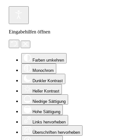
Eingabehilfen öffnen
Farben umkehren
Monochrom
Dunkler Kontrast
Heller Kontrast
Niedrige Sättigung
Hohe Sättigung
Links hervorheben
Überschriften hervorheben