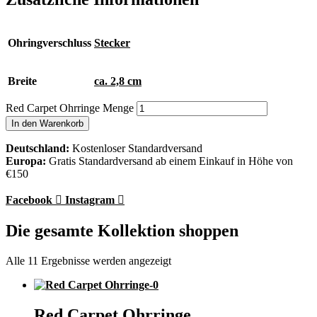
Ohringverschluss
Stecker
Breite
ca. 2,8 cm
Red Carpet Ohrringe Menge
In den Warenkorb
Deutschland:
Kostenloser Standardversand
Europa:
Gratis Standardversand ab einem Einkauf in Höhe von
€150
Facebook
Instagram
Die gesamte Kollektion shoppen
Alle 11 Ergebnisse werden angezeigt
Red Carpet Ohrringe