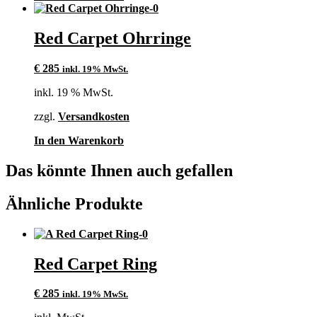
Red Carpet Ohrringe
€
285
inkl. 19% MwSt.
inkl. 19 % MwSt.
zzgl.
Versandkosten
In den Warenkorb
Das könnte Ihnen auch gefallen
Ähnliche Produkte
Red Carpet Ring
€
285
inkl. 19% MwSt.