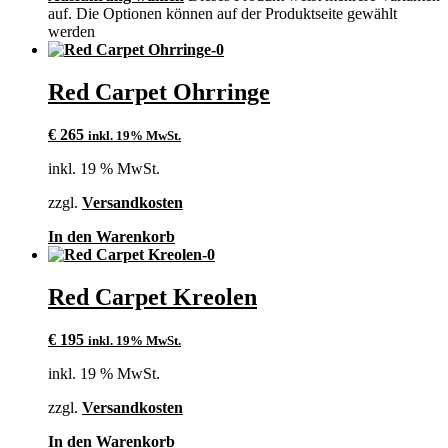
auf. Die Optionen können auf der Produktseite gewählt
werden
Red Carpet Ohrringe
€
265
inkl. 19% MwSt.
inkl. 19 % MwSt.
zzgl.
Versandkosten
In den Warenkorb
Red Carpet Kreolen
€
195
inkl. 19% MwSt.
inkl. 19 % MwSt.
zzgl.
Versandkosten
In den Warenkorb