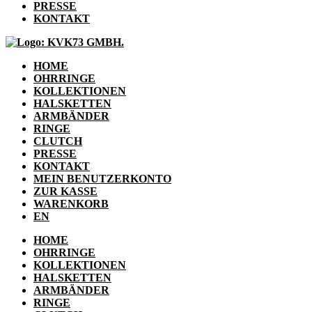
PRESSE
KONTAKT
HOME
OHRRINGE
KOLLEKTIONEN
HALSKETTEN
ARMBÄNDER
RINGE
CLUTCH
PRESSE
KONTAKT
MEIN BENUTZERKONTO
ZUR KASSE
WARENKORB
EN
HOME
OHRRINGE
KOLLEKTIONEN
HALSKETTEN
ARMBÄNDER
RINGE