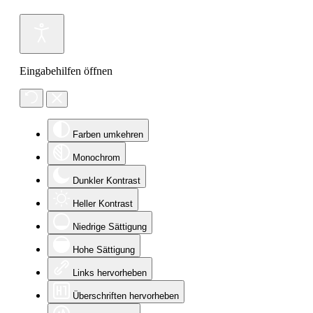
Eingabehilfen öffnen
Farben umkehren
Monochrom
Dunkler Kontrast
Heller Kontrast
Niedrige Sättigung
Hohe Sättigung
Links hervorheben
Überschriften hervorheben