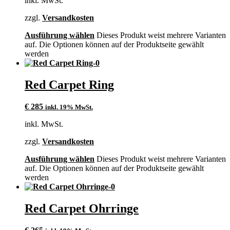
inkl. MwSt.
zzgl.
Versandkosten
Ausführung wählen
Dieses Produkt weist mehrere Varianten
auf. Die Optionen können auf der Produktseite gewählt
werden
Red Carpet Ring
€
285
inkl. 19% MwSt.
inkl. MwSt.
zzgl.
Versandkosten
Ausführung wählen
Dieses Produkt weist mehrere Varianten
auf. Die Optionen können auf der Produktseite gewählt
werden
Red Carpet Ohrringe