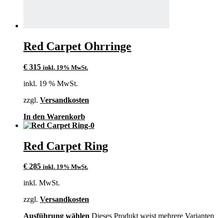
Red Carpet Ohrringe
€
315
inkl. 19% MwSt.
inkl. 19 % MwSt.
zzgl.
Versandkosten
In den Warenkorb
Red Carpet Ring
€
285
inkl. 19% MwSt.
inkl. MwSt.
zzgl.
Versandkosten
Ausführung wählen
Dieses Produkt weist mehrere Varianten