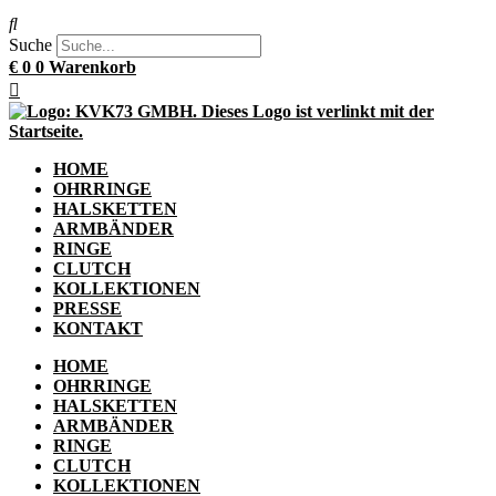
Suche
€
0
0
Warenkorb
HOME
OHRRINGE
HALSKETTEN
ARMBÄNDER
RINGE
CLUTCH
KOLLEKTIONEN
PRESSE
KONTAKT
HOME
OHRRINGE
HALSKETTEN
ARMBÄNDER
RINGE
CLUTCH
KOLLEKTIONEN