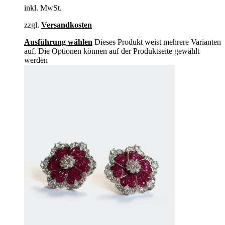
inkl. MwSt.
zzgl.
Versandkosten
Ausführung wählen
Dieses Produkt weist mehrere Varianten
auf. Die Optionen können auf der Produktseite gewählt
werden