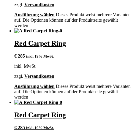
zzgl.
Versandkosten
Ausführung wählen
Dieses Produkt weist mehrere Varianten
auf. Die Optionen können auf der Produktseite gewählt
werden
Red Carpet Ring
€
285
inkl. 19% MwSt.
inkl. MwSt.
zzgl.
Versandkosten
Ausführung wählen
Dieses Produkt weist mehrere Varianten
auf. Die Optionen können auf der Produktseite gewählt
werden
Red Carpet Ring
€
285
inkl. 19% MwSt.