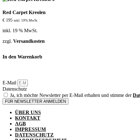
Red Carpet Kreolen
€
195
inkl. 19% MwSt.
inkl. 19 % MwSt.
zzgl.
Versandkosten
In den Warenkorb
E-Mail
Datenschutz
Ja, ich möchte Newsletter per E-Mail erhalten und stimme der
Dat
FÜR NEWSLETTER ANMELDEN
ÜBER UNS
KONTAKT
AGB
IMPRESSUM
DATENSCHUTZ