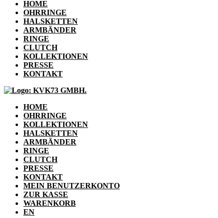
HOME
OHRRINGE
HALSKETTEN
ARMBÄNDER
RINGE
CLUTCH
KOLLEKTIONEN
PRESSE
KONTAKT
HOME
OHRRINGE
KOLLEKTIONEN
HALSKETTEN
ARMBÄNDER
RINGE
CLUTCH
PRESSE
KONTAKT
MEIN BENUTZERKONTO
ZUR KASSE
WARENKORB
EN