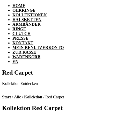
HOME
OHRRINGE
KOLLEKTIONEN
HALSKETTEN
ARMBÄNDER
RINGE
CLUTCH
PRESSE
KONTAKT
MEIN BENUTZERKONTO
ZUR KASSE
WARENKORB
EN
Red Carpet
Kollektion Entdecken
Start
/
Alle
/
Kollektion
/ Red Carpet
Kollektion Red Carpet