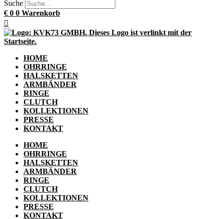
Suche
€
0
0
Warenkorb
HOME
OHRRINGE
HALSKETTEN
ARMBÄNDER
RINGE
CLUTCH
KOLLEKTIONEN
PRESSE
KONTAKT
HOME
OHRRINGE
HALSKETTEN
ARMBÄNDER
RINGE
CLUTCH
KOLLEKTIONEN
PRESSE
KONTAKT