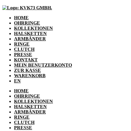
HOME
OHRRINGE
KOLLEKTIONEN
HALSKETTEN
ARMBÄNDER
RINGE
CLUTCH
PRESSE
KONTAKT
MEIN BENUTZERKONTO
ZUR KASSE
WARENKORB
EN
HOME
OHRRINGE
KOLLEKTIONEN
HALSKETTEN
ARMBÄNDER
RINGE
CLUTCH
PRESSE