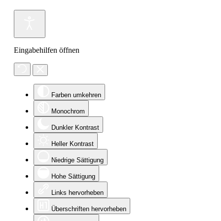
Eingabehilfen öffnen
Farben umkehren
Monochrom
Dunkler Kontrast
Heller Kontrast
Niedrige Sättigung
Hohe Sättigung
Links hervorheben
Überschriften hervorheben