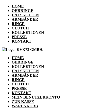
HOME
OHRRINGE
HALSKETTEN
ARMBÄNDER
RINGE
CLUTCH
KOLLEKTIONEN
PRESSE
KONTAKT
HOME
OHRRINGE
KOLLEKTIONEN
HALSKETTEN
ARMBÄNDER
RINGE
CLUTCH
PRESSE
KONTAKT
MEIN BENUTZERKONTO
ZUR KASSE
WARENKORB